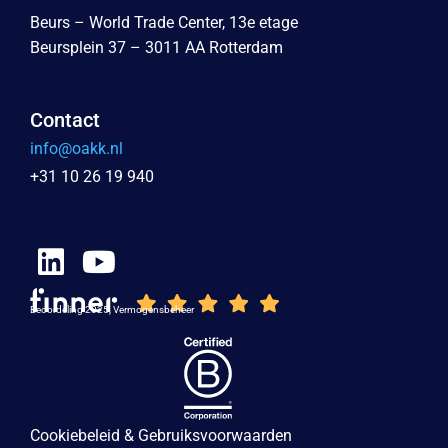
Beurs – World Trade Center, 13e etage
Beursplein 37 – 3011 AA Rotterdam
Contact
info@oakk.nl
+31 10 26 19 940
Beoordeling 2025, Vermogensbeheer
Cookiebeleid & Gebruiksvoorwaarden