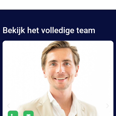
Bekijk het volledige team