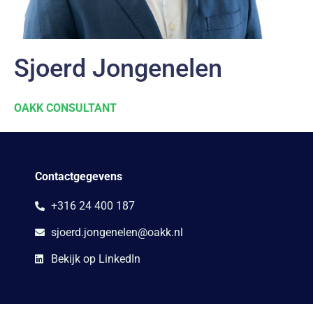
Sjoerd Jongenelen
OAKK CONSULTANT
Contactgegevens
+316 24 400 187
sjoerd.jongenelen@oakk.nl
Bekijk op LinkedIn