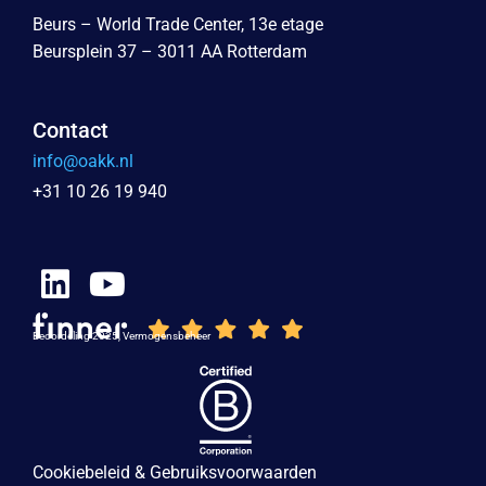
Beurs – World Trade Center, 13e etage
Beursplein 37 – 3011 AA Rotterdam
Contact
info@oakk.nl
+31 10 26 19 940
Beoordeling 2025, Vermogensbeheer
Cookiebeleid & Gebruiksvoorwaarden