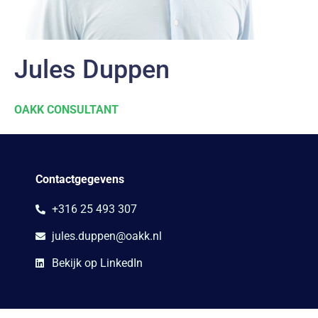
Jules Duppen
OAKK CONSULTANT
Contactgegevens
+316 25 493 307
jules.duppen@oakk.nl
Bekijk op LinkedIn