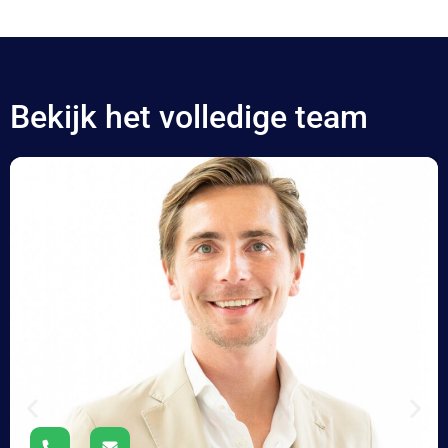
Bekijk het volledige team