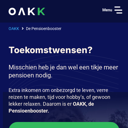
OAKK
De Pensioenbooster
Toekomstwensen?
Misschien heb je dan wel een tikje meer
pensioen nodig.
Extra inkomen om onbezorgd te leven, verre
reizen te maken, tijd voor hobby’s, of gewoon
lekker relaxen. Daarom is er
OAKK, de
Pensioenbooster.