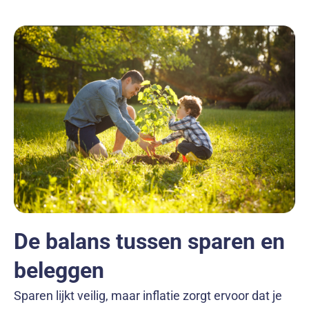
De balans tussen sparen en
beleggen
Sparen lijkt veilig, maar inflatie zorgt ervoor dat je