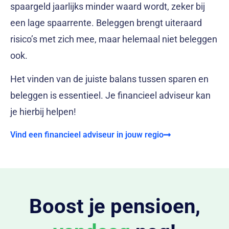
spaargeld jaarlijks minder waard wordt, zeker bij
een lage spaarrente. Beleggen brengt uiteraard
risico’s met zich mee, maar helemaal niet beleggen
ook.
Het vinden van de juiste balans tussen sparen en
beleggen is essentieel. Je financieel adviseur kan
je hierbij helpen!
Vind een financieel adviseur in jouw regio
Boost je pensioen,