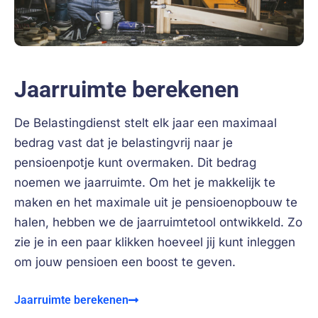
Jaarruimte berekenen
De Belastingdienst stelt elk jaar een maximaal
bedrag vast dat je belastingvrij naar je
pensioenpotje kunt overmaken. Dit bedrag
noemen we jaarruimte. Om het je makkelijk te
maken en het maximale uit je pensioenopbouw te
halen, hebben we de jaarruimtetool ontwikkeld. Zo
zie je in een paar klikken hoeveel jij kunt inleggen
om jouw pensioen een boost te geven.
Jaarruimte berekenen