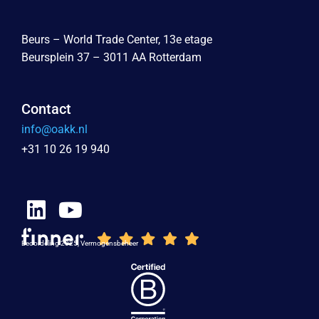
Beurs – World Trade Center, 13e etage
Beursplein 37 – 3011 AA Rotterdam
Contact
info@oakk.nl
+31 10 26 19 940
Beoordeling 2025, Vermogensbeheer