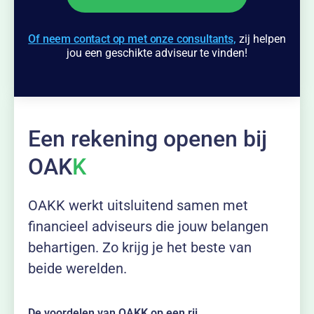
Of neem contact op met onze consultants,
zij helpen
jou een geschikte adviseur te vinden!
Een rekening openen bij
OAK
K
OAKK werkt uitsluitend samen met
financieel adviseurs die jouw belangen
behartigen. Zo krijg je het beste van
beide werelden.
De voordelen van OAKK op een rij