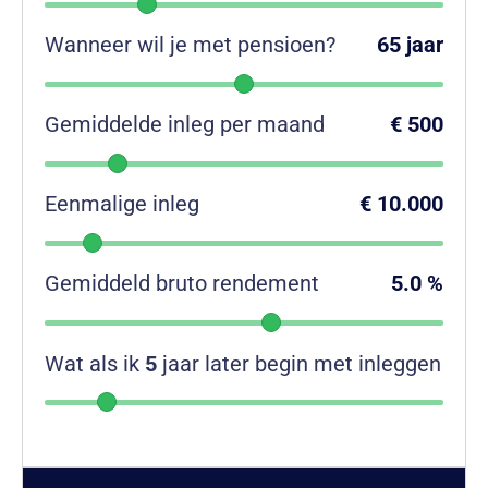
Wanneer wil je met pensioen?
65
jaar
Gemiddelde inleg per maand
€
500
Eenmalige inleg
€
10.000
Gemiddeld bruto rendement
5.0
%
Wat als ik
5
jaar later begin met inleggen