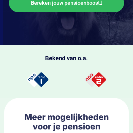
Bereken jouw pensioenboost
Bekend van o.a.
Meer mogelijkheden
voor je pensioen