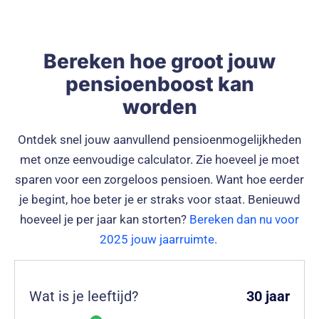
Bereken hoe groot jouw
pensioenboost kan
worden
Ontdek snel jouw aanvullend pensioenmogelijkheden
met onze eenvoudige calculator. Zie hoeveel je moet
sparen voor een zorgeloos pensioen. Want hoe eerder
je begint, hoe beter je er straks voor staat. Benieuwd
hoeveel je per jaar kan storten?
Bereken dan nu voor
2025 jouw jaarruimte.
Wat is je leeftijd?
30
jaar