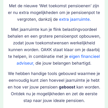
Met de nieuwe ‘Wet toekomst pensioenen’ zijn
er nu extra mogelijkheden om je pensioenpot te
vergroten, dankzij de
extra jaarruimte.
Met jaarruimte kun je flink belastingvoordeel
behalen en een grotere pensioenpot opbouwen,
zodat jouw toekomstwensen werkelijkheid
kunnen worden. OAKK staat klaar om je daarbij
te helpen, in combinatie met je
eigen financieel
adviseur,
die jouw belangen behartigd.
We hebben handige tools gebouwd waarmee je
eenvoudig kunt zien hoeveel jaarruimte je hebt
en hoe ver jouw pensioen
geboost
kan worden.
Ontdek nu je mogelijkheden en zet de eerste
stap naar jouw ideale pensioen.