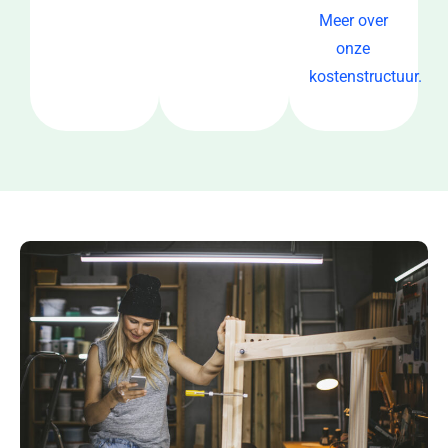
Meer over
onze
kostenstructuur.