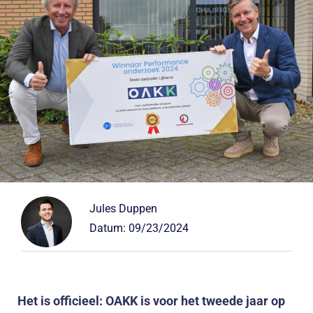
Jules Duppen
Datum:
09/23/2024
Het is officieel: OAKK is voor het tweede jaar op