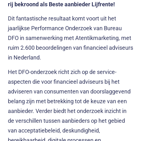
rij bekroond als Beste aanbieder Lijfrente!
Dit fantastische resultaat komt voort uit het
jaarlijkse Performance Onderzoek van Bureau
DFO in samenwerking met Atentikmarketing, met
ruim 2.600 beoordelingen van financieel adviseurs
in Nederland.
Het DFO-onderzoek richt zich op de service-
aspecten die voor financieel adviseurs bij het
adviseren van consumenten van doorslaggevend
belang zijn met betrekking tot de keuze van een
aanbieder. Verder biedt het onderzoek inzicht in
de verschillen tussen aanbieders op het gebied
van acceptatiebeleid, deskundigheid,
bereikbaarheid, digitale processen en