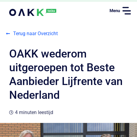
Terug naar Overzicht
OAKK wederom
uitgeroepen tot Beste
Aanbieder Lijfrente van
Nederland
4 minuten leestijd