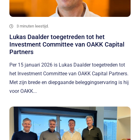
3 minuten leestijd.
Lukas Daalder toegetreden tot het
Investment Committee van OAKK Capital
Partners
Per 15 januari 2026 is Lukas Daalder toegetreden tot
het Investment Committee van OAKK Capital Partners.
Met zijn brede en diepgaande beleggingservaring is hij
voor OAKK...