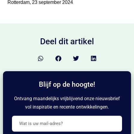
Rotterdam,
23 september
202
4
Deel dit artikel
Blijf op de hoogte!
Ontvang maandelijks vrijblijvend onze nieuwsbrief
vol inspiratie en recente ontwikkelingen.