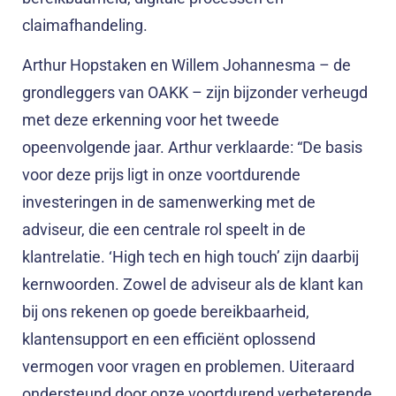
claimafhandeling.
Arthur Hopstaken en Willem Johannesma – de
grondleggers van OAKK – zijn bijzonder verheugd
met deze erkenning voor het tweede
opeenvolgende jaar. Arthur verklaarde: “De basis
voor deze prijs ligt in onze voortdurende
investeringen in de samenwerking met de
adviseur, die een centrale rol speelt in de
klantrelatie. ‘High tech en high touch’ zijn daarbij
kernwoorden. Zowel de adviseur als de klant kan
bij ons rekenen op goede bereikbaarheid,
klantensupport en een efficiënt oplossend
vermogen voor vragen en problemen. Uiteraard
ondersteund door onze voortdurend verbeterende