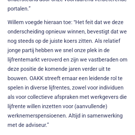
portalen.”
Willem voegde hieraan toe: “Het feit dat we deze
onderscheiding opnieuw winnen, bevestigt dat we
nog steeds op de juiste koers zitten. Als relatief
jonge partij hebben we snel onze plek in de
lijfrentemarkt veroverd en zijn we vastberaden om
deze positie de komende jaren verder uit te
bouwen. OAKK streeft ernaar een leidende rol te
spelen in diverse lijfrentes, zowel voor individuen
als voor collectieve afspraken met werkgevers die
lijfrente willen inzetten voor (aanvullende)
werknemerspensioenen. Altijd in samenwerking
met de adviseur.”