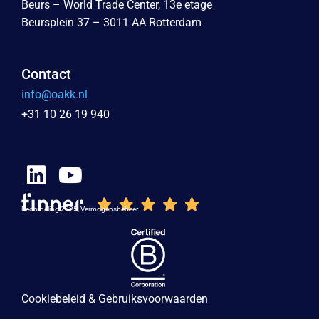
Beurs – World Trade Center, 13e etage
Beursplein 37 – 3011 AA Rotterdam
Contact
info@oakk.nl
+31 10 26 19 940
Beoordeling 2025, Vermogensbeheer
Cookiebeleid & Gebruiksvoorwaarden