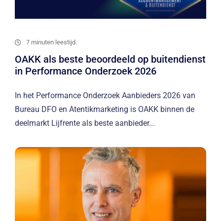
7 minuten leestijd.
OAKK als beste beoordeeld op buitendienst
in Performance Onderzoek 2026
In het Performance Onderzoek Aanbieders 2026 van
Bureau DFO en Atentikmarketing is OAKK binnen de
deelmarkt Lijfrente als beste aanbieder...