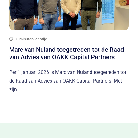
3 minuten leestijd.
Marc van Nuland toegetreden tot de Raad
van Advies van OAKK Capital Partners
Per 1 januari 2026 is Marc van Nuland toegetreden tot
de Raad van Advies van OAKK Capital Partners. Met
zijn...