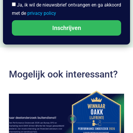
Ja, ik wil de nieuwsbrief ontvangen en ga akkoord
met de
privacy policy
Inschrijven
Mogelijk ook interessant?