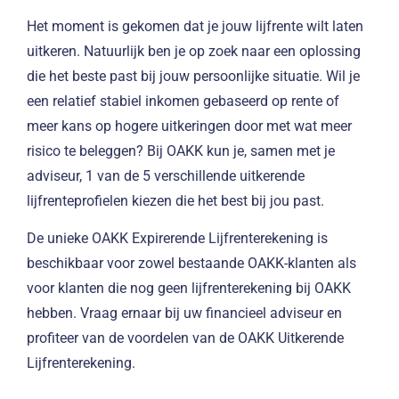
Het moment is gekomen dat je jouw lijfrente wilt laten
uitkeren. Natuurlijk ben je op zoek naar een oplossing
die het beste past bij jouw persoonlijke situatie. Wil je
een relatief stabiel inkomen gebaseerd op rente of
meer kans op hogere uitkeringen door met wat meer
risico te beleggen? Bij OAKK kun je, samen met je
adviseur, 1 van de 5 verschillende uitkerende
lijfrenteprofielen kiezen die het best bij jou past.
De unieke OAKK Expirerende Lijfrenterekening is
beschikbaar voor zowel bestaande OAKK-klanten als
voor klanten die nog geen lijfrenterekening bij OAKK
hebben. Vraag ernaar bij uw financieel adviseur en
profiteer van de voordelen van de OAKK Uitkerende
Lijfrenterekening.