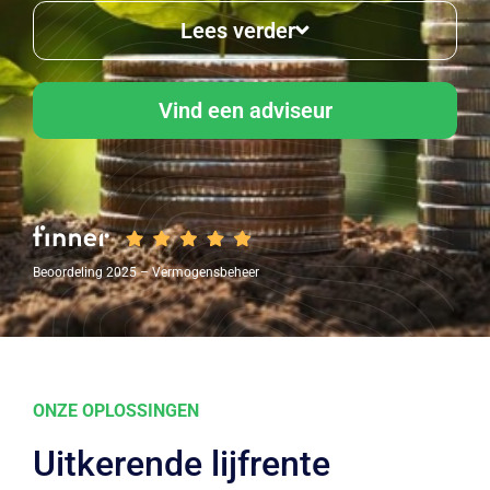
Lees verder
Vind een adviseur
Beoordeling 2025 – Vermogensbeheer
ONZE OPLOSSINGEN
Uitkerende lijfrente