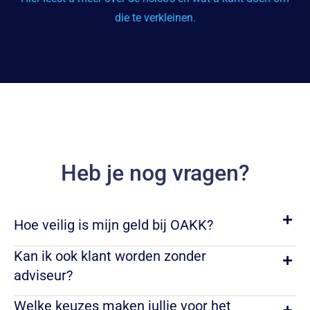
die te verkleinen.
Heb je nog vragen?
Hoe veilig is mijn geld bij OAKK?
Kan ik ook klant worden zonder
adviseur?
Welke keuzes maken jullie voor het