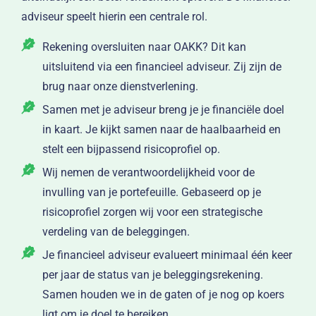
adviseur speelt hierin een centrale rol.
Rekening oversluiten naar OAKK? Dit kan
uitsluitend via een financieel adviseur. Zij zijn de
brug naar onze dienstverlening.
Samen met je adviseur breng je je financiële doel
in kaart. Je kijkt samen naar de haalbaarheid en
stelt een bijpassend risicoprofiel op.
Wij nemen de verantwoordelijkheid voor de
invulling van je portefeuille. Gebaseerd op je
risicoprofiel zorgen wij voor een strategische
verdeling van de beleggingen.
Je financieel adviseur evalueert minimaal één keer
per jaar de status van je beleggingsrekening.
Samen houden we in de gaten of je nog op koers
ligt om je doel te bereiken.