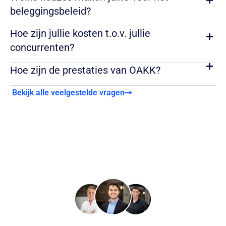
beleggingsbeleid?
Hoe zijn jullie kosten t.o.v. jullie
concurrenten?
Hoe zijn de prestaties van OAKK?
Bekijk alle veelgestelde vragen