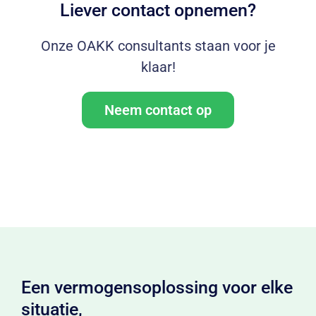
Liever contact opnemen?
Onze OAKK consultants staan voor je
klaar!
Neem contact op
Een vermogensoplossing voor elke
situatie,