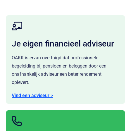
Je eigen financieel adviseur
OAKK is ervan overtuigd dat professionele
begeleiding bij pensioen en beleggen door een
onafhankelijk adviseur een beter rendement
oplevert.
Vind een adviseur >