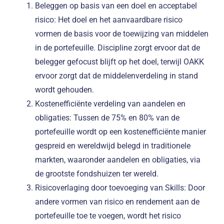
Beleggen op basis van een doel en acceptabel
risico: Het doel en het aanvaardbare risico
vormen de basis voor de toewijzing van middelen
in de portefeuille. Discipline zorgt ervoor dat de
belegger gefocust blijft op het doel, terwijl OAKK
ervoor zorgt dat de middelenverdeling in stand
wordt gehouden.
Kostenefficiënte verdeling van aandelen en
obligaties: Tussen de 75% en 80% van de
portefeuille wordt op een kostenefficiënte manier
gespreid en wereldwijd belegd in traditionele
markten, waaronder aandelen en obligaties, via
de grootste fondshuizen ter wereld.
Risicoverlaging door toevoeging van Skills: Door
andere vormen van risico en rendement aan de
portefeuille toe te voegen, wordt het risico