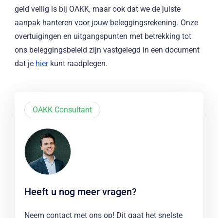
geld veilig is bij OAKK, maar ook dat we de juiste
aanpak hanteren voor jouw beleggingsrekening. Onze
overtuigingen en uitgangspunten met betrekking tot
ons beleggingsbeleid zijn vastgelegd in een document
dat je
hier
kunt raadplegen.
OAKK Consultant
Heeft u nog meer vragen?
Neem contact met ons op! Dit gaat het snelste