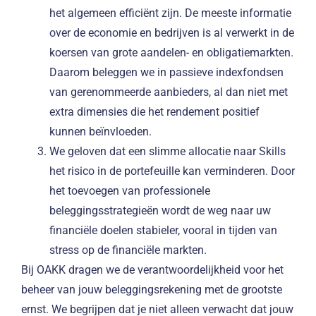
het algemeen efficiënt zijn. De meeste informatie
over de economie en bedrijven is al verwerkt in de
koersen van grote aandelen- en obligatiemarkten.
Daarom beleggen we in passieve indexfondsen
van gerenommeerde aanbieders, al dan niet met
extra dimensies die het rendement positief
kunnen beïnvloeden.
We geloven dat een slimme allocatie naar Skills
het risico in de portefeuille kan verminderen. Door
het toevoegen van professionele
beleggingsstrategieën wordt de weg naar uw
financiële doelen stabieler, vooral in tijden van
stress op de financiële markten.
Bij OAKK dragen we de verantwoordelijkheid voor het
beheer van jouw beleggingsrekening met de grootste
ernst. We begrijpen dat je niet alleen verwacht dat jouw