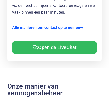
via de livechat. Tijdens kantooruren reageren we
vaak binnen een paar minuten.
Alle manieren om contact op te nemen
Open de LiveChat
Onze manier van
vermogensbeheer