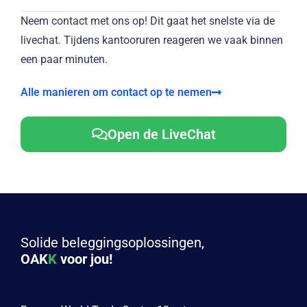
Neem contact met ons op! Dit gaat het snelste via de
livechat. Tijdens kantooruren reageren we vaak binnen
een paar minuten.
Alle manieren om contact op te nemen
Open de LiveChat
Solide beleggingsoplossingen,
OAK
K
voor jou!