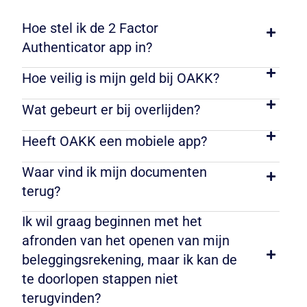
Hoe stel ik de 2 Factor
Authenticator app in?
Hoe veilig is mijn geld bij OAKK?
Wat gebeurt er bij overlijden?
Heeft OAKK een mobiele app?
Waar vind ik mijn documenten
terug?
Ik wil graag beginnen met het
afronden van het openen van mijn
beleggingsrekening, maar ik kan de
te doorlopen stappen niet
terugvinden?