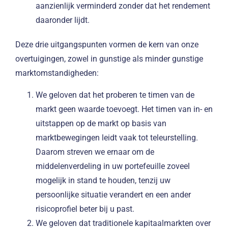
aanzienlijk verminderd zonder dat het rendement
daaronder lijdt.
Deze drie uitgangspunten vormen de kern van onze
overtuigingen, zowel in gunstige als minder gunstige
marktomstandigheden:
We geloven dat het proberen te timen van de
markt geen waarde toevoegt. Het timen van in- en
uitstappen op de markt op basis van
marktbewegingen leidt vaak tot teleurstelling.
Daarom streven we ernaar om de
middelenverdeling in uw portefeuille zoveel
mogelijk in stand te houden, tenzij uw
persoonlijke situatie verandert en een ander
risicoprofiel beter bij u past.
We geloven dat traditionele kapitaalmarkten over