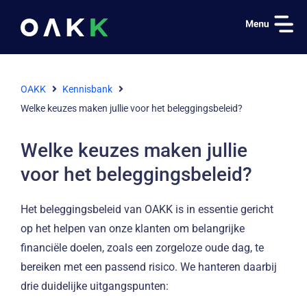
OAKK
Kennisbank
Welke keuzes maken jullie voor het beleggingsbeleid?
Welke keuzes maken jullie
voor het beleggingsbeleid?
Het beleggingsbeleid van OAKK is in essentie gericht
op het helpen van onze klanten om belangrijke
financiële doelen, zoals een zorgeloze oude dag, te
bereiken met een passend risico. We hanteren daarbij
drie duidelijke uitgangspunten: