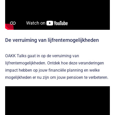
De verruiming van lijfrentemogelijkheden
OAKK Talks gaat in op de verruiming van
lijfrentemogelijkheden. Ontdek hoe deze veranderingen
impact hebben op jouw financiële planning en welke
mogelijkheden er nu zijn om jouw pensioen te verbeteren.