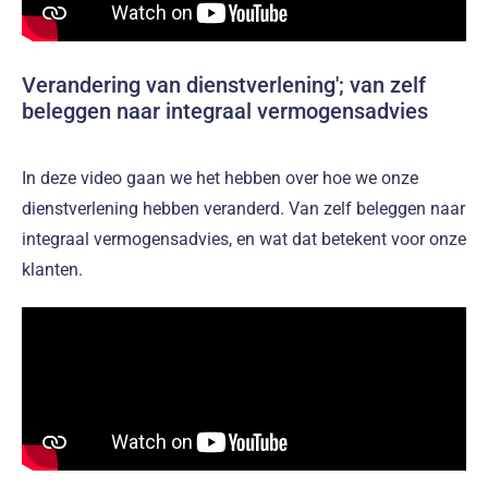
Verandering van dienstverlening'; van zelf
beleggen naar integraal vermogensadvies
In deze video gaan we het hebben over hoe we onze
dienstverlening hebben veranderd. Van zelf beleggen naar
integraal vermogensadvies, en wat dat betekent voor onze
klanten.