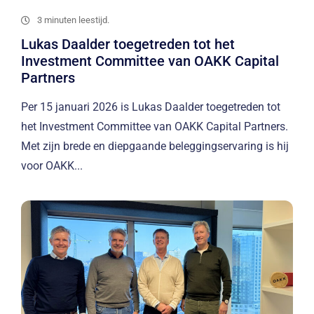
3 minuten leestijd.
Lukas Daalder toegetreden tot het
Investment Committee van OAKK Capital
Partners
Per 15 januari 2026 is Lukas Daalder toegetreden tot
het Investment Committee van OAKK Capital Partners.
Met zijn brede en diepgaande beleggingservaring is hij
voor OAKK...