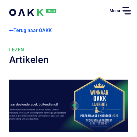
Terug naar OAKK
LEZEN
Artikelen