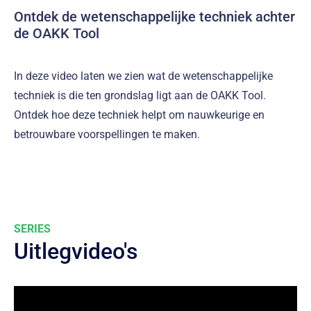
Ontdek de wetenschappelijke techniek achter
de OAKK Tool
In deze video laten we zien wat de wetenschappelijke
techniek is die ten grondslag ligt aan de OAKK Tool.
Ontdek hoe deze techniek helpt om nauwkeurige en
betrouwbare voorspellingen te maken.
SERIES
Uitlegvideo's