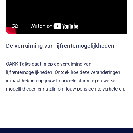
De verruiming van lijfrentemogelijkheden
OAKK Talks gaat in op de verruiming van
lijfrentemogelijkheden. Ontdek hoe deze veranderingen
impact hebben op jouw financiële planning en welke
mogelijkheden er nu zijn om jouw pensioen te verbeteren.