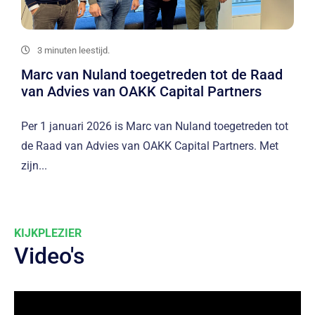
3 minuten leestijd.
Marc van Nuland toegetreden tot de Raad
van Advies van OAKK Capital Partners
Per 1 januari 2026 is Marc van Nuland toegetreden tot
de Raad van Advies van OAKK Capital Partners. Met
zijn...
KIJKPLEZIER
Video's