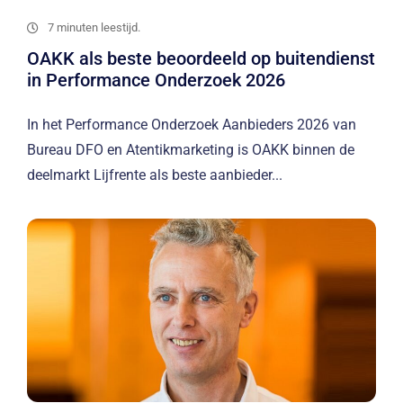
7 minuten leestijd.
OAKK als beste beoordeeld op buitendienst
in Performance Onderzoek 2026
In het Performance Onderzoek Aanbieders 2026 van
Bureau DFO en Atentikmarketing is OAKK binnen de
deelmarkt Lijfrente als beste aanbieder...