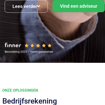
Vind een adviseur
Lees verder
Beoordeling 2025 – Vermogensbeheer
ONZE OPLOSSINGEN
Bedrijfsrekening