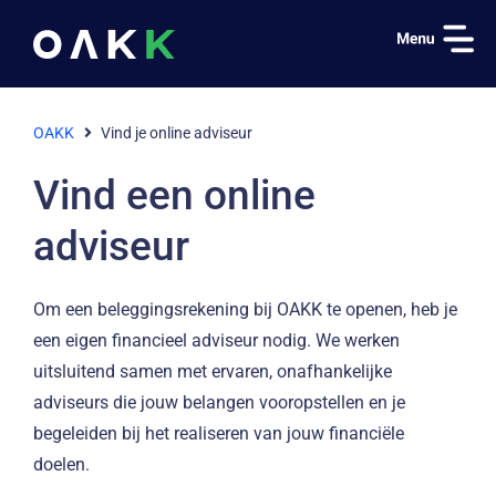
OAKK
Vind je online adviseur
Vind een online
adviseur
Om een beleggingsrekening bij OAKK te openen, heb je
een eigen financieel adviseur nodig. We werken
uitsluitend samen met ervaren, onafhankelijke
adviseurs die jouw belangen vooropstellen en je
begeleiden bij het realiseren van jouw financiële
doelen.