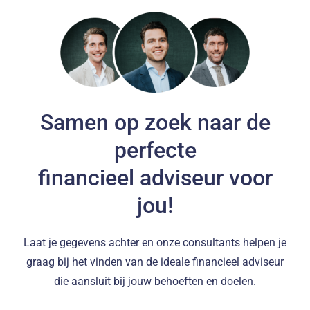
Samen op zoek naar de
perfecte
financieel adviseur voor
jou!
Laat je gegevens achter en onze consultants helpen je
graag bij het vinden van de ideale financieel adviseur
die aansluit bij jouw behoeften en doelen.