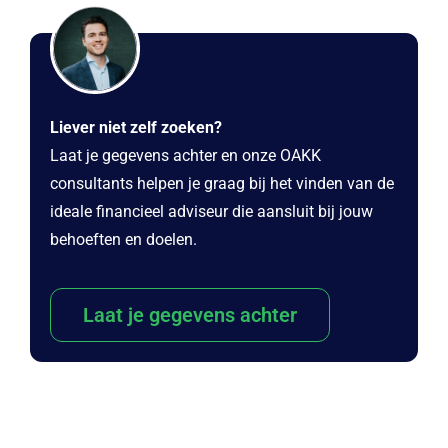
Liever niet zelf zoeken?
Laat je gegevens achter en onze OAKK
consultants helpen je graag bij het vinden van de
ideale financieel adviseur die aansluit bij jouw
behoeften en doelen.
Laat je gegevens achter