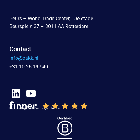
Beurs – World Trade Center, 13e etage
Beursplein 37 – 3011 AA Rotterdam
Contact
info@oakk.nl
+31 10 26 19 940
Beoordeling 2025, Vermogensbeheer