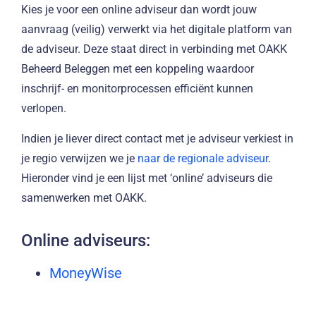
Kies je voor een online adviseur dan wordt jouw
aanvraag (veilig) verwerkt via het digitale platform van
de adviseur. Deze staat direct in verbinding met OAKK
Beheerd Beleggen met een koppeling waardoor
inschrijf- en monitorprocessen efficiënt kunnen
verlopen.
Indien je liever direct contact met je adviseur verkiest in
je regio verwijzen we je
naar de regionale adviseur
.
Hieronder vind je een lijst met ‘online’ adviseurs die
samenwerken met OAKK.
Online adviseurs:
MoneyWise