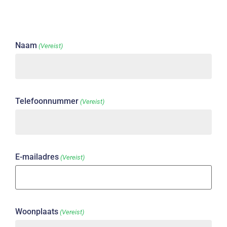
Naam
(Vereist)
Telefoonnummer
(Vereist)
E-mailadres
(Vereist)
Woonplaats
(Vereist)