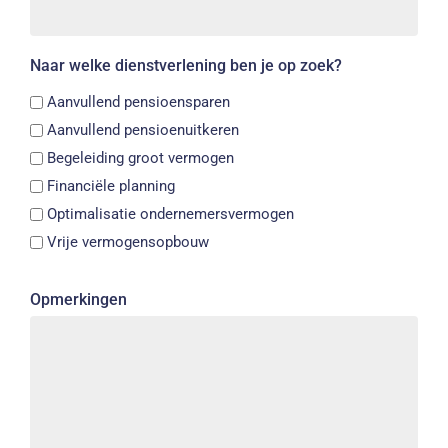
Naar welke dienstverlening ben je op zoek?
Aanvullend pensioensparen
Aanvullend pensioenuitkeren
Begeleiding groot vermogen
Financiële planning
Optimalisatie ondernemersvermogen
Vrije vermogensopbouw
Opmerkingen