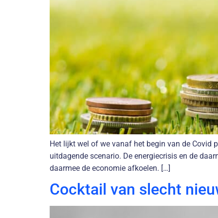
Het lijkt wel of we vanaf het begin van de Covid
uitdagende scenario. De energiecrisis en de daa
daarmee de economie afkoelen. […]
Cocktail van slecht nie