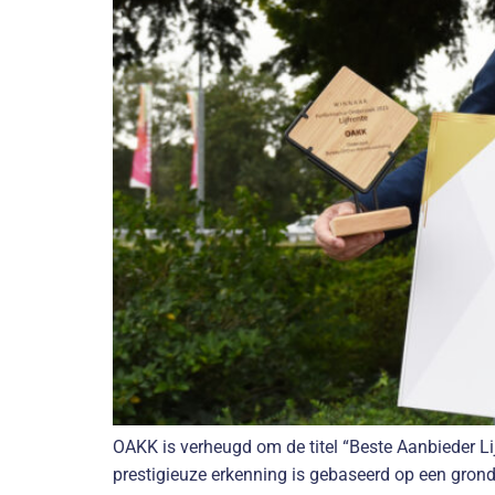
OAKK is verheugd om de titel “Beste Aanbieder 
prestigieuze erkenning is gebaseerd op een gron