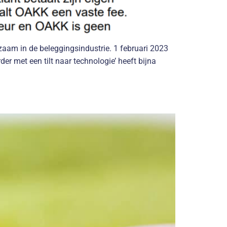
kzaam in de beleggingsindustrie. 1 februari 2023
 met een tilt naar technologie’ heeft bijna