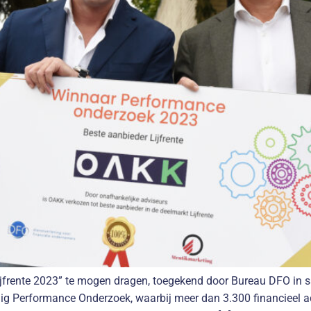
Lijfrente 2023” te mogen dragen, toegekend door Bureau DFO in
dig Performance Onderzoek, waarbij meer dan 3.300 financieel 