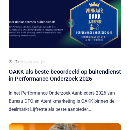
7 minuten leestijd.
OAKK als beste beoordeeld op buitendienst
in Performance Onderzoek 2026
In het Performance Onderzoek Aanbieders 2026 van
Bureau DFO en Atentikmarketing is OAKK binnen de
deelmarkt Lijfrente als beste aanbieder...