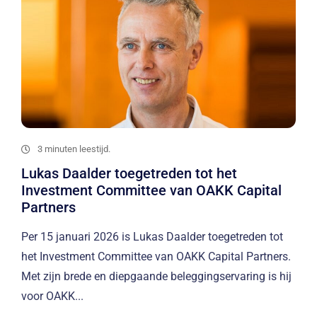
3 minuten leestijd.
Lukas Daalder toegetreden tot het
Investment Committee van OAKK Capital
Partners
Per 15 januari 2026 is Lukas Daalder toegetreden tot
het Investment Committee van OAKK Capital Partners.
Met zijn brede en diepgaande beleggingservaring is hij
voor OAKK...