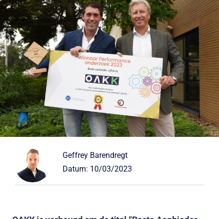
Geffrey Barendregt
Datum:
10/03/2023