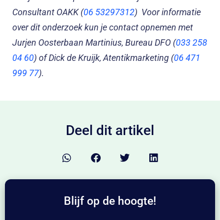
Consultant OAKK (
06 53297312
)
Voor informatie
over dit onderzoek kun je contact opnemen met
Jurjen Oosterbaan Martinius, Bureau DFO (
033 258
04 60
) of Dick de Kruijk, Atentikmarketing (
06 471
999 77
).
Deel dit artikel
Blijf op de hoogte!