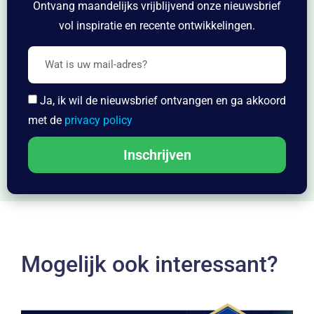
Ontvang maandelijks vrijblijvend onze nieuwsbrief
vol inspiratie en recente ontwikkelingen.
Ja, ik wil de nieuwsbrief ontvangen en ga akkoord
met de
privacy policy
Inschrijven
Mogelijk ook interessant?