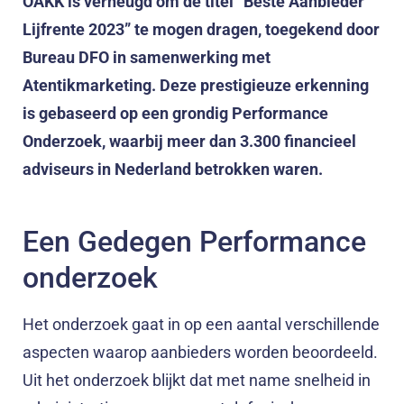
OAKK is verheugd om de titel “Beste Aanbieder
Lijfrente 2023” te mogen dragen, toegekend door
Bureau DFO in samenwerking met
Atentikmarketing. Deze prestigieuze erkenning
is gebaseerd op een grondig Performance
Onderzoek, waarbij meer dan 3.300 financieel
adviseurs in Nederland betrokken waren.
Een Gedegen Performance
onderzoek
Het onderzoek gaat in op een aantal verschillende
aspecten waarop aanbieders worden beoordeeld.
Uit het onderzoek blijkt dat met name snelheid in