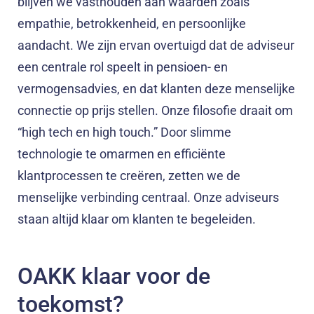
blijven we vasthouden aan waarden zoals
empathie, betrokkenheid, en persoonlijke
aandacht. We zijn ervan overtuigd dat de adviseur
een centrale rol speelt in pensioen- en
vermogensadvies, en dat klanten deze menselijke
connectie op prijs stellen. Onze filosofie draait om
“high tech en high touch.” Door slimme
technologie te omarmen en efficiënte
klantprocessen te creëren, zetten we de
menselijke verbinding centraal. Onze adviseurs
staan altijd klaar om klanten te begeleiden.
OAKK klaar voor de
toekomst?