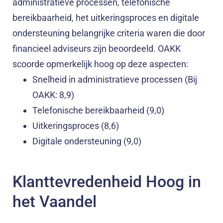
administratieve processen, telefonische
bereikbaarheid, het uitkeringsproces en digitale
ondersteuning belangrijke criteria waren die door
financieel adviseurs zijn beoordeeld. OAKK
scoorde opmerkelijk hoog op deze aspecten:
Snelheid in administratieve processen (Bij
OAKK: 8,9)
Telefonische bereikbaarheid (9,0)
Uitkeringsproces (8,6)
Digitale ondersteuning (9,0)
Klanttevredenheid Hoog in
het Vaandel