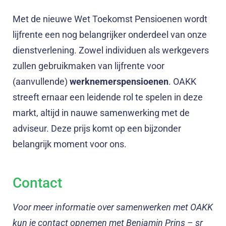
Met de nieuwe Wet Toekomst Pensioenen wordt
lijfrente een nog belangrijker onderdeel van onze
dienstverlening. Zowel individuen als werkgevers
zullen gebruikmaken van lijfrente voor
(aanvullende)
werknemerspensioenen
. OAKK
streeft ernaar een leidende rol te spelen in deze
markt, altijd in nauwe samenwerking met de
adviseur. Deze prijs komt op een bijzonder
belangrijk moment voor ons.
Contact
Voor meer informatie over samenwerken met OAKK
kun je contact opnemen met Benjamin Prins – sr