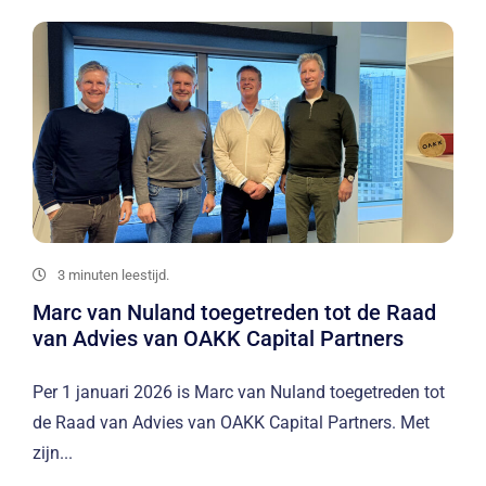
3 minuten leestijd.
Marc van Nuland toegetreden tot de Raad
van Advies van OAKK Capital Partners
Per 1 januari 2026 is Marc van Nuland toegetreden tot
de Raad van Advies van OAKK Capital Partners. Met
zijn...