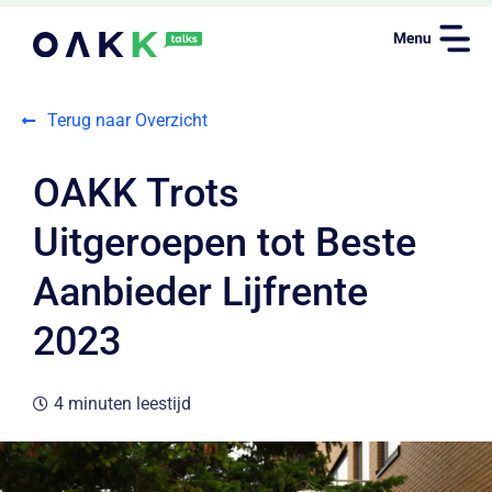
Terug naar Overzicht
OAKK Trots
Uitgeroepen tot Beste
Aanbieder Lijfrente
2023
4 minuten leestijd