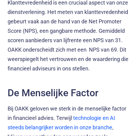
Klanttevredenheid is een cruciaal aspect van onze
dienstverlening. Het meten van klanttevredenheid
gebeurt vaak aan de hand van de Net Promoter
Score (NPS), een gangbare methode. Gemiddeld
scoren aanbieders van lijfrente een NPS van 31.
OAKK onderscheidt zich met een NPS van 69. Dit
weerspiegelt het vertrouwen en de waardering die
financieel adviseurs in ons stellen.
De Menselijke Factor
Bij OAKK geloven we sterk in de menselijke factor
in financieel advies. Terwijl
technologie en AI
steeds belangrijker worden in onze branche
,