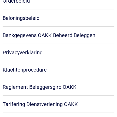
Orderbeleid
Beloningsbeleid
Bankgegevens OAKK Beheerd Beleggen
Privacyverklaring
Klachtenprocedure
Reglement Beleggersgiro OAKK
Tarifering Dienstverlening OAKK