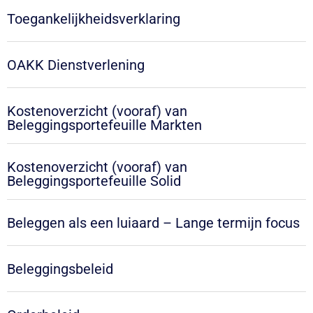
Toegankelijkheidsverklaring
OAKK Dienstverlening
Kostenoverzicht (vooraf) van
Beleggingsportefeuille Markten
Kostenoverzicht (vooraf) van
Beleggingsportefeuille Solid
Beleggen als een luiaard – Lange termijn focus
Beleggingsbeleid