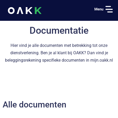
OAKK Beheerd Beleggen
Documenten
Documentatie
Hier vind je alle documenten met betrekking tot onze
dienstverlening. Ben je al klant bij OAKK? Dan vind je
beleggingsrekening specifieke documenten in mijn.oakk.nl
Alle documenten