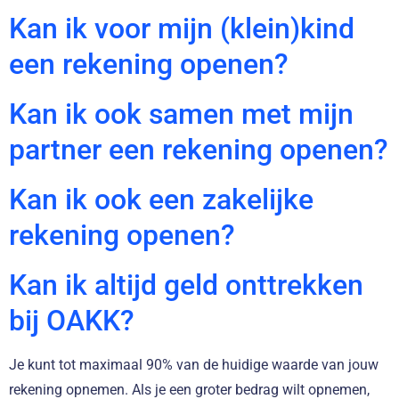
Kan ik voor mijn (klein)kind
een rekening openen?
Kan ik ook samen met mijn
partner een rekening openen?
Kan ik ook een zakelijke
rekening openen?
Kan ik altijd geld onttrekken
bij OAKK?
Je kunt tot maximaal 90% van de huidige waarde van jouw
rekening opnemen. Als je een groter bedrag wilt opnemen,