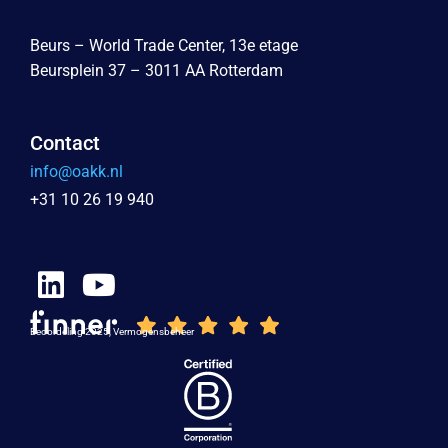
Beurs – World Trade Center, 13e etage
Beursplein 37 – 3011 AA Rotterdam
Contact
info@oakk.nl
+31 10 26 19 940
Beoordeling 2025, Vermogensbeheer