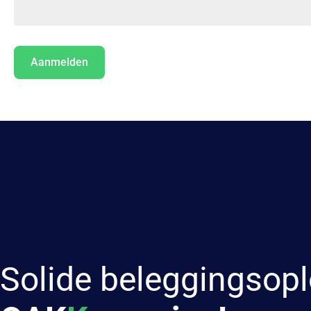
Solide beleggingsopl