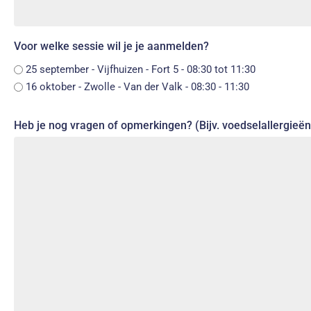
Voor welke sessie wil je je aanmelden?
25 september - Vijfhuizen - Fort 5 - 08:30 tot 11:30
16 oktober - Zwolle - Van der Valk - 08:30 - 11:30
Heb je nog vragen of opmerkingen? (Bijv. voedselallergieën