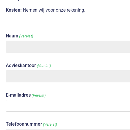
Kosten:
Nemen wij voor onze rekening.
Naam
(Vereist)
Advieskantoor
(Vereist)
E-mailadres
(Vereist)
Telefoonnummer
(Vereist)