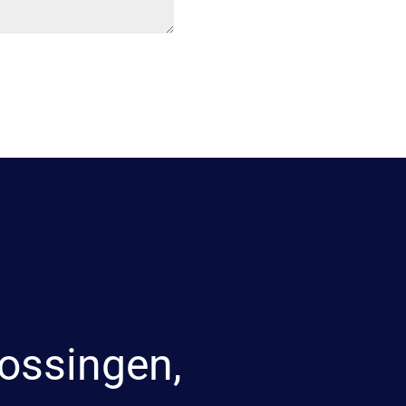
ossingen,