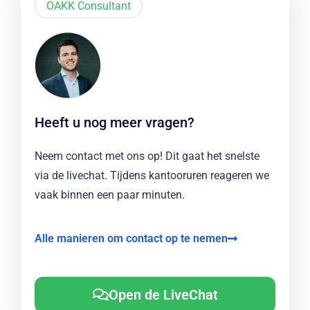
OAKK Consultant
Heeft u nog meer vragen?
Neem contact met ons op! Dit gaat het snelste
via de livechat. Tijdens kantooruren reageren we
vaak binnen een paar minuten.
Alle manieren om contact op te nemen
Open de LiveChat