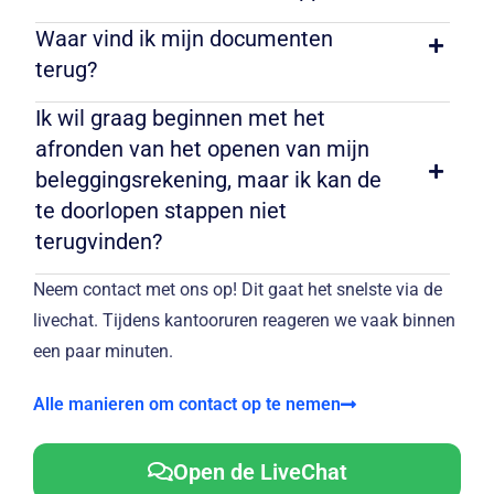
Waar vind ik mijn documenten
terug?
Ik wil graag beginnen met het
afronden van het openen van mijn
beleggingsrekening, maar ik kan de
te doorlopen stappen niet
terugvinden?
Neem contact met ons op! Dit gaat het snelste via de
livechat. Tijdens kantooruren reageren we vaak binnen
een paar minuten.
Alle manieren om contact op te nemen
Open de LiveChat