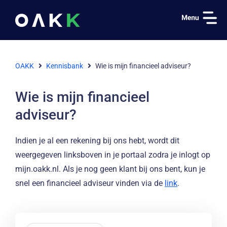
OAKK
Kennisbank
Wie is mijn financieel adviseur?
Wie is mijn financieel
adviseur?
Indien je al een rekening bij ons hebt, wordt dit
weergegeven linksboven in je portaal zodra je inlogt op
mijn.oakk.nl. Als je nog geen klant bij ons bent, kun je
snel een financieel adviseur vinden via de
link
.