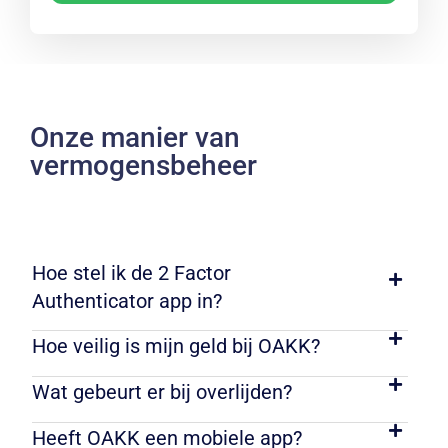
Onze manier van
vermogensbeheer
Hoe stel ik de 2 Factor
Authenticator app in?
Hoe veilig is mijn geld bij OAKK?
Wat gebeurt er bij overlijden?
Heeft OAKK een mobiele app?