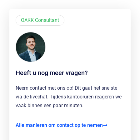
OAKK Consultant
Heeft u nog meer vragen?
Neem contact met ons op! Dit gaat het snelste
via de livechat. Tijdens kantooruren reageren we
vaak binnen een paar minuten.
Alle manieren om contact op te nemen