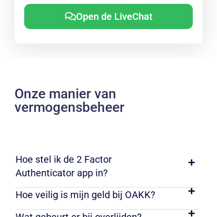
Open de LiveChat
Onze manier van
vermogensbeheer
Hoe stel ik de 2 Factor
Authenticator app in?
Hoe veilig is mijn geld bij OAKK?
Wat gebeurt er bij overlijden?