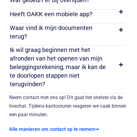
Heeft OAKK een mobiele app?
Waar vind ik mijn documenten
terug?
Ik wil graag beginnen met het
afronden van het openen van mijn
beleggingsrekening, maar ik kan de
te doorlopen stappen niet
terugvinden?
Neem contact met ons op! Dit gaat het snelste via de
livechat. Tijdens kantooruren reageren we vaak binnen
een paar minuten.
Alle manieren om contact op te nemen