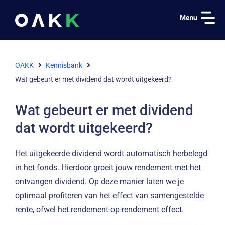
OAKK
Kennisbank
Wat gebeurt er met dividend dat wordt uitgekeerd?
Wat gebeurt er met dividend
dat wordt uitgekeerd?
Het uitgekeerde dividend wordt automatisch herbelegd
in het fonds. Hierdoor groeit jouw rendement met het
ontvangen dividend. Op deze manier laten we je
optimaal profiteren van het effect van samengestelde
rente, ofwel het rendement-op-rendement effect.