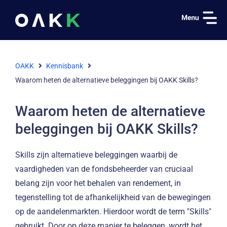
OAKK
Kennisbank
Waarom heten de alternatieve beleggingen bij OAKK Skills?
Waarom heten de alternatieve
beleggingen bij OAKK Skills?
Skills zijn alternatieve beleggingen waarbij de
vaardigheden van de fondsbeheerder van cruciaal
belang zijn voor het behalen van rendement, in
tegenstelling tot de afhankelijkheid van de bewegingen
op de aandelenmarkten. Hierdoor wordt de term "Skills"
gebruikt. Door op deze manier te beleggen, wordt het