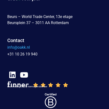
Beurs – World Trade Center, 13e etage
Beursplein 37 – 3011 AA Rotterdam
Contact
info@oakk.nl
+31 10 26 19 940
Beoordeling 2025, Vermogensbeheer