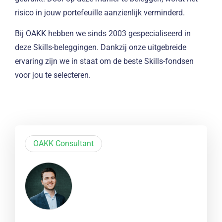
risico in jouw portefeuille aanzienlijk verminderd.
Bij OAKK hebben we sinds 2003 gespecialiseerd in
deze Skills-beleggingen. Dankzij onze uitgebreide
ervaring zijn we in staat om de beste Skills-fondsen
voor jou te selecteren.
OAKK Consultant