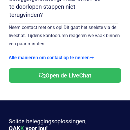
te doorlopen stappen niet
terugvinden?
Neem contact met ons op! Dit gaat het snelste via de
livechat. Tijdens kantooruren reageren we vaak binnen
een paar minuten.
Alle manieren om contact op te nemen
Open de LiveChat
Solide beleggingsoplossingen,
OAK
K
voor jou!