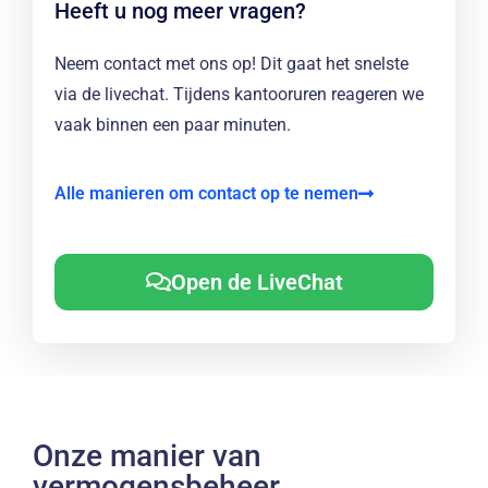
Heeft u nog meer vragen?
Neem contact met ons op! Dit gaat het snelste
via de livechat. Tijdens kantooruren reageren we
vaak binnen een paar minuten.
Alle manieren om contact op te nemen
Open de LiveChat
Onze manier van
vermogensbeheer