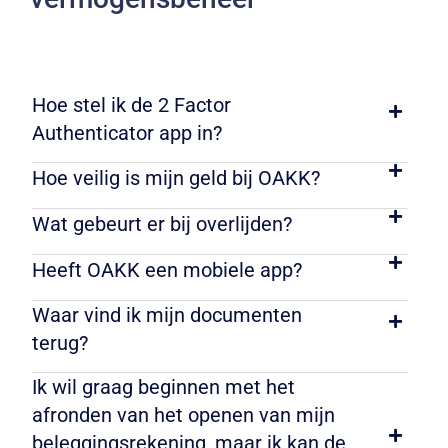
Hoe stel ik de 2 Factor
Authenticator app in?
Hoe veilig is mijn geld bij OAKK?
Wat gebeurt er bij overlijden?
Heeft OAKK een mobiele app?
Waar vind ik mijn documenten
terug?
Ik wil graag beginnen met het
afronden van het openen van mijn
beleggingsrekening, maar ik kan de