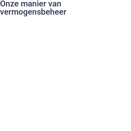
Onze manier van
vermogensbeheer