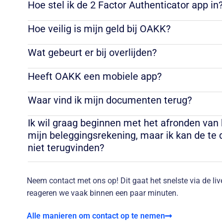
Hoe stel ik de 2 Factor Authenticator app in
Hoe veilig is mijn geld bij OAKK?
Wat gebeurt er bij overlijden?
Heeft OAKK een mobiele app?
Waar vind ik mijn documenten terug?
Ik wil graag beginnen met het afronden van
mijn beleggingsrekening, maar ik kan de te
niet terugvinden?
Neem contact met ons op! Dit gaat het snelste via de li
reageren we vaak binnen een paar minuten.
Alle manieren om contact op te nemen