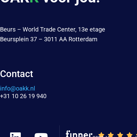
Beurs – World Trade Center, 13e etage
Beursplein 37 – 3011 AA Rotterdam
Contact
info@oakk.nl
+31 10 26 19 940