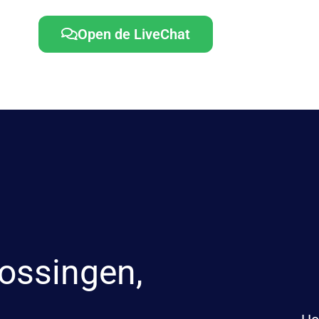
Open de LiveChat
ossingen,