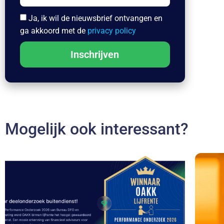
Ja, ik wil de nieuwsbrief ontvangen en
ga akkoord met de
privacy policy
Inschrijven
Mogelijk ook interessant?