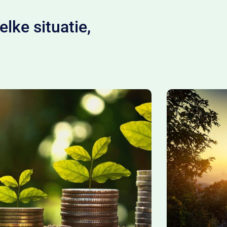
lke situatie,