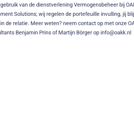
gebruik van de dienstverlening Vermogensbeheer bij OA
ment Solutions; wij regelen de portefeuille invulling, jij bli
 in de relatie. Meer weten? neem contact op met onze 
ltants Benjamin Prins of Martijn Börger op info@oakk.nl