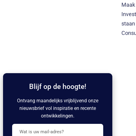
Maak 
Invest
staan
Consu
Blijf op de hoogte!
Ontvang maandelijks vrijblijvend onze
nieuwsbrief vol inspiratie en recente
ontwikkelingen.