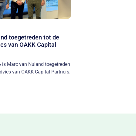
nd toegetreden tot de
ies van OAKK Capital
6 is Marc van Nuland toegetreden
dvies van OAKK Capital Partners.