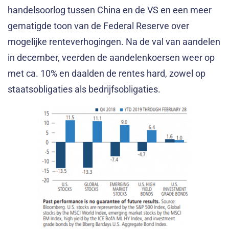
handelsoorlog tussen China en de VS en een meer
gematigde toon van de Federal Reserve over
mogelijke renteverhogingen. Na de val van aandelen
in december, veerden de aandelenkoersen weer op
met ca. 10% en daalden de rentes hard, zowel op
staatsobligaties als bedrijfsobligaties.