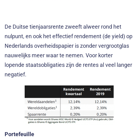
De Duitse tienjaarsrente zweeft alweer rond het
nulpunt, en ook het effectief rendement (de yield) op
Nederlands overheidspapier is zonder vergrootglas
nauwelijks meer waar te nemen. Voor korter
lopende staatsobligaties zijn de rentes al veel langer
negatief.
Portefeuille