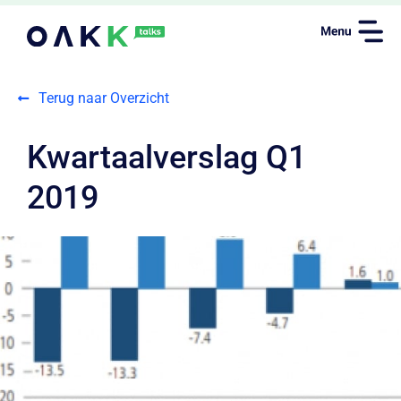
Terug naar Overzicht
Kwartaalverslag Q1
2019