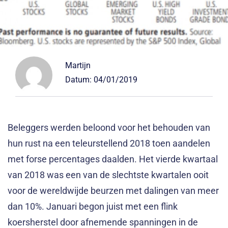
Martijn
Datum:
04/01/2019
Beleggers werden beloond voor het behouden van
hun rust na een teleurstellend 2018 toen aandelen
met forse percentages daalden. Het vierde kwartaal
van 2018 was een van de slechtste kwartalen ooit
voor de wereldwijde beurzen met dalingen van meer
dan 10%. Januari begon juist met een flink
koersherstel door afnemende spanningen in de