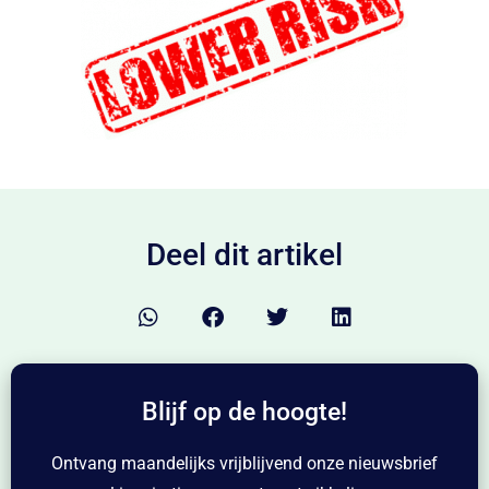
Deel dit artikel
Blijf op de hoogte!
Ontvang maandelijks vrijblijvend onze nieuwsbrief