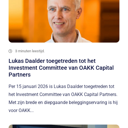
3 minuten leestijd.
Lukas Daalder toegetreden tot het
Investment Committee van OAKK Capital
Partners
Per 15 januari 2026 is Lukas Daalder toegetreden tot
het Investment Committee van OAKK Capital Partners.
Met zijn brede en diepgaande beleggingservaring is hij
voor OAKK...