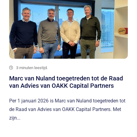
3 minuten leestijd.
Marc van Nuland toegetreden tot de Raad
van Advies van OAKK Capital Partners
Per 1 januari 2026 is Marc van Nuland toegetreden tot
de Raad van Advies van OAKK Capital Partners. Met
zijn...