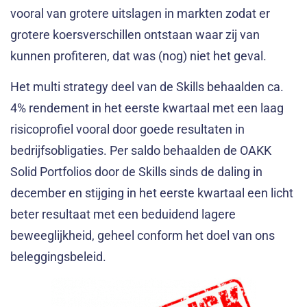
vooral van grotere uitslagen in markten zodat er
grotere koersverschillen ontstaan waar zij van
kunnen profiteren, dat was (nog) niet het geval.
Het multi strategy deel van de Skills behaalden ca.
4% rendement in het eerste kwartaal met een laag
risicoprofiel vooral door goede resultaten in
bedrijfsobligaties. Per saldo behaalden de OAKK
Solid Portfolios door de Skills sinds de daling in
december en stijging in het eerste kwartaal een licht
beter resultaat met een beduidend lagere
beweeglijkheid, geheel conform het doel van ons
beleggingsbeleid.