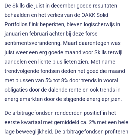
De Skills die juist in december goede resultaten
behaalden en het verlies van de OAKK Solid
Portfolios flink beperkten, bleven logischerwijs in
januari en februari achter bij deze forse
sentimentsverandering. Maart daarentegen was
juist weer een erg goede maand voor Skills terwijl
aandelen een lichte plus lieten zien. Met name
trendvolgende fondsen deden het goed die maand
met plussen van 5% tot 8% door trends in vooral
obligaties door de dalende rente en ook trends in
energiemarkten door de stijgende energieprijzen.
De arbitragefondsen rendeerden positief in het
eerste kwartaal met gemiddeld ca. 2% met een hele
lage beweeglijkheid. De arbitragefondsen profiteren