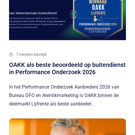
7 minuten leestijd.
OAKK als beste beoordeeld op buitendienst
in Performance Onderzoek 2026
In het Performance Onderzoek Aanbieders 2026 van
Bureau DFO en Atentikmarketing is OAKK binnen de
deelmarkt Lijfrente als beste aanbieder...