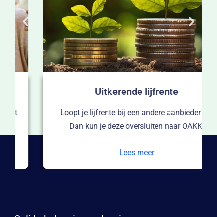
Uitkerende lijfrente
Loopt je lijfrente bij een andere aanbieder af?
Dan kun je deze oversluiten naar OAKK.
Lees meer