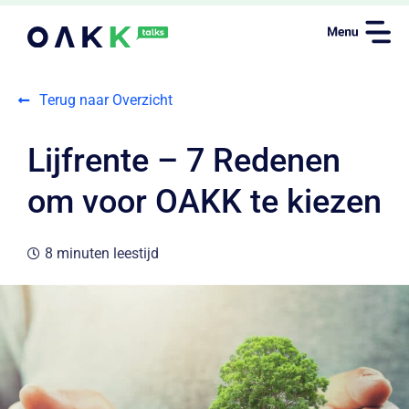
Terug naar Overzicht
Lijfrente – 7 Redenen
om voor OAKK te kiezen
8 minuten leestijd