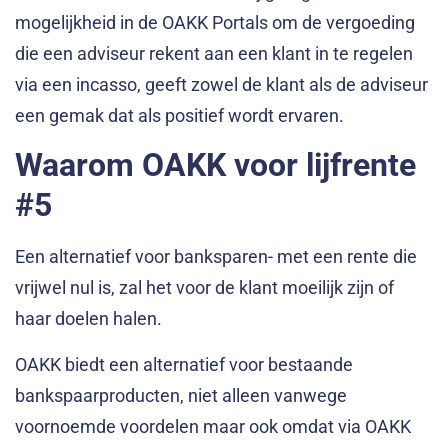
mogelijkheid in de OAKK Portals om de vergoeding
die een adviseur rekent aan een klant in te regelen
via een incasso, geeft zowel de klant als de adviseur
een gemak dat als positief wordt ervaren.
Waarom OAKK voor lijfrente
#5
Een alternatief voor banksparen- met een rente die
vrijwel nul is, zal het voor de klant moeilijk zijn of
haar doelen halen.
OAKK biedt een alternatief voor bestaande
bankspaarproducten, niet alleen vanwege
voornoemde voordelen maar ook omdat via OAKK