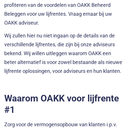
profiteren van de voordelen van OAKK Beheerd
Beleggen voor uw lijfrentes. Vraag ernaar bij uw
OAKK adviseur.
Wij zullen hier nu niet ingaan op de details van de
verschillende lijfrentes, die zijn bij onze adviseurs
bekend. Wij willen uitleggen waarom OAKK een
beter alternatief is voor zowel bestaande als nieuwe
lijfrente oplossingen, voor adviseurs en hun klanten.
Waarom OAKK voor lijfrente
#1
Zorg voor de vermogensopbouw van klanten i.p.v.