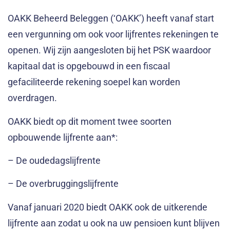
OAKK Beheerd Beleggen (‘OAKK’) heeft vanaf start
een vergunning om ook voor lijfrentes rekeningen te
openen. Wij zijn aangesloten bij het PSK waardoor
kapitaal dat is opgebouwd in een fiscaal
gefaciliteerde rekening soepel kan worden
overdragen.
OAKK biedt op dit moment twee soorten
opbouwende lijfrente aan*:
– De oudedagslijfrente
– De overbruggingslijfrente
Vanaf januari 2020 biedt OAKK ook de uitkerende
lijfrente aan zodat u ook na uw pensioen kunt blijven