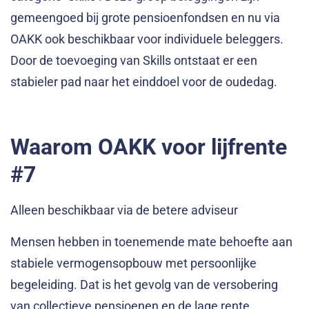
gemeengoed bij grote pensioenfondsen en nu via
OAKK ook beschikbaar voor individuele beleggers.
Door de toevoeging van Skills ontstaat er een
stabieler pad naar het einddoel voor de oudedag.
Waarom OAKK voor lijfrente
#7
Alleen beschikbaar via de betere adviseur
Mensen hebben in toenemende mate behoefte aan
stabiele vermogensopbouw met persoonlijke
begeleiding. Dat is het gevolg van de versobering
van collectieve pensioenen en de lage rente