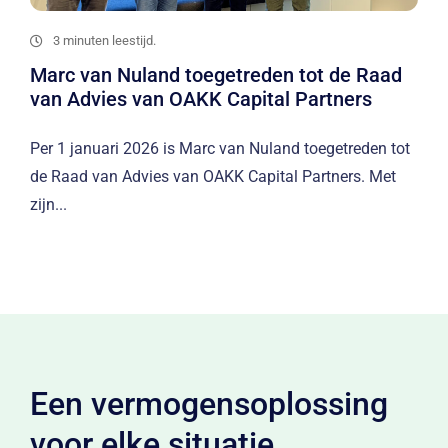
3 minuten leestijd.
Marc van Nuland toegetreden tot de Raad
van Advies van OAKK Capital Partners
Per 1 januari 2026 is Marc van Nuland toegetreden tot
de Raad van Advies van OAKK Capital Partners. Met
zijn...
Een vermogensoplossing
voor elke situatie,