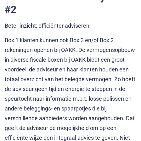
#2
Beter inzicht; efficiënter adviseren
Box 1 klanten kunnen ook Box 3 en/of Box 2
rekeningen openen bij OAKK. De vermogensopbouw
in diverse fiscale boxen bij OAKK biedt een groot
voordeel; de adviseur en haar klanten houden een
totaal overzicht van het belegde vermogen. Zo hoeft
de adviseur geen tijd en energie te stoppen in de
speurtocht naar informatie m.b.t. losse polissen en
andere beleggings- en spaarpotjes die bij
verschillende aanbieders worden aangehouden. Dat
geeft de adviseur de mogelijkheid om op een
efficiënte wijze een integraal advies te geven. Niet