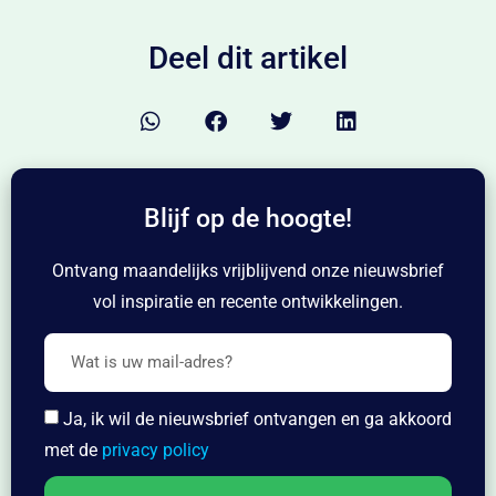
Deel dit artikel
Blijf op de hoogte!
Ontvang maandelijks vrijblijvend onze nieuwsbrief
vol inspiratie en recente ontwikkelingen.
Ja, ik wil de nieuwsbrief ontvangen en ga akkoord
met de
privacy policy