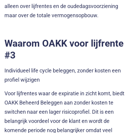
alleen over lijfrentes en de oudedagsvoorziening
maar over de totale vermogensopbouw.
Waarom OAKK voor lijfrente
#3
Individueel life cycle beleggen, zonder kosten een
profiel wijzigen
Voor lijfrentes waar de expiratie in zicht komt, biedt
OAKK Beheerd Beleggen aan zonder kosten te
switchen naar een lager risicoprofiel. Dit is een
belangrijk voordeel voor de klant en wordt de
komende periode nog belangrijker omdat veel