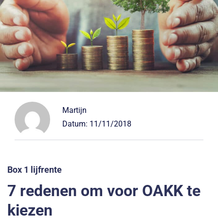
Martijn
Datum:
11/11/2018
Box 1 lijfrente
7 redenen om voor OAKK te
kiezen