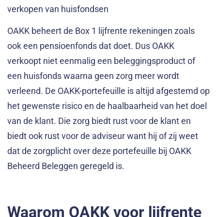
verkopen van huisfondsen
OAKK beheert de Box 1 lijfrente rekeningen zoals
ook een pensioenfonds dat doet. Dus OAKK
verkoopt niet eenmalig een beleggingsproduct of
een huisfonds waarna geen zorg meer wordt
verleend. De OAKK-portefeuille is altijd afgestemd op
het gewenste risico en de haalbaarheid van het doel
van de klant. Die zorg biedt rust voor de klant en
biedt ook rust voor de adviseur want hij of zij weet
dat de zorgplicht over deze portefeuille bij OAKK
Beheerd Beleggen geregeld is.
Waarom OAKK voor lijfrente