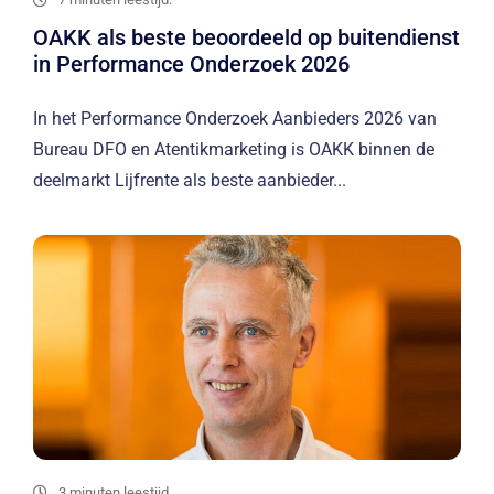
OAKK als beste beoordeeld op buitendienst
in Performance Onderzoek 2026
In het Performance Onderzoek Aanbieders 2026 van
Bureau DFO en Atentikmarketing is OAKK binnen de
deelmarkt Lijfrente als beste aanbieder...
3 minuten leestijd.