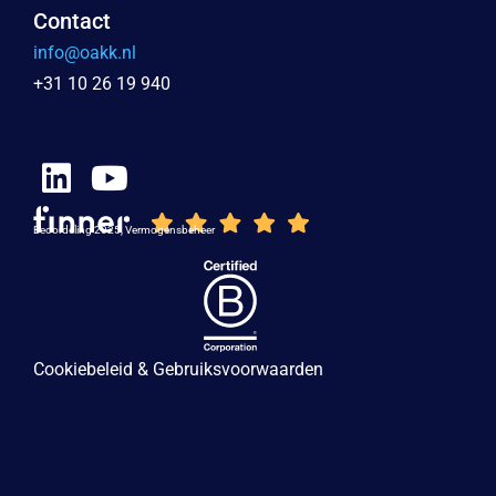
Contact
info@oakk.nl
+31 10 26 19 940
Beoordeling 2025, Vermogensbeheer
Cookiebeleid & Gebruiksvoorwaarden