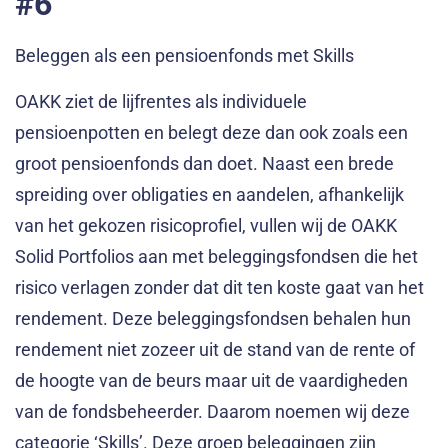
#6
Beleggen als een pensioenfonds met Skills
OAKK ziet de lijfrentes als individuele
pensioenpotten en belegt deze dan ook zoals een
groot pensioenfonds dan doet. Naast een brede
spreiding over obligaties en aandelen, afhankelijk
van het gekozen risicoprofiel, vullen wij de OAKK
Solid Portfolios aan met beleggingsfondsen die het
risico verlagen zonder dat dit ten koste gaat van het
rendement. Deze beleggingsfondsen behalen hun
rendement niet zozeer uit de stand van de rente of
de hoogte van de beurs maar uit de vaardigheden
van de fondsbeheerder. Daarom noemen wij deze
categorie ‘Skills’. Deze groep beleggingen zijn