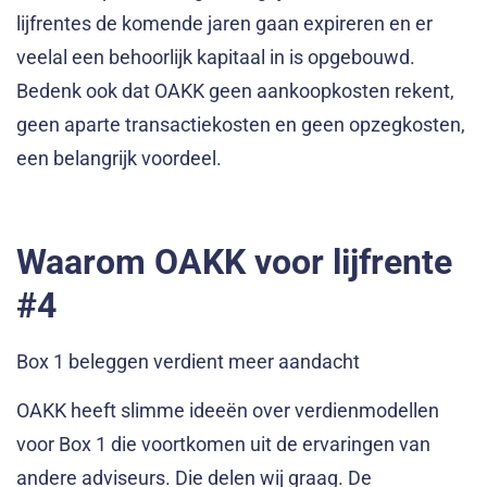
lijfrentes de komende jaren gaan expireren en er
veelal een behoorlijk kapitaal in is opgebouwd.
Bedenk ook dat OAKK geen aankoopkosten rekent,
geen aparte transactiekosten en geen opzegkosten,
een belangrijk voordeel.
Waarom OAKK voor lijfrente
#4
Box 1 beleggen verdient meer aandacht
OAKK heeft slimme ideeën over verdienmodellen
voor Box 1 die voortkomen uit de ervaringen van
andere adviseurs. Die delen wij graag. De