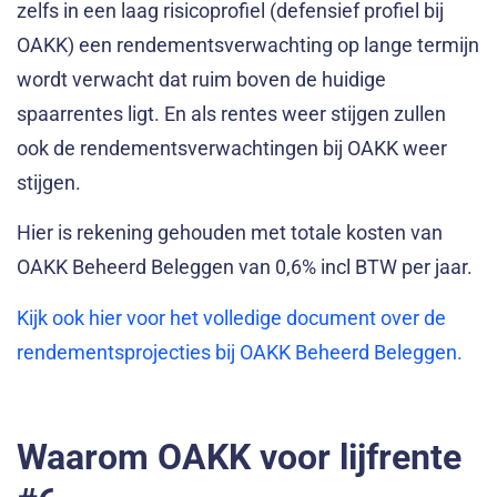
zelfs in een laag risicoprofiel (defensief profiel bij
OAKK) een rendementsverwachting op lange termijn
wordt verwacht dat ruim boven de huidige
spaarrentes ligt. En als rentes weer stijgen zullen
ook de rendementsverwachtingen bij OAKK weer
stijgen.
Hier is rekening gehouden met totale kosten van
OAKK Beheerd Beleggen van 0,6% incl BTW per jaar.
Kijk ook hier voor het volledige document over de
rendementsprojecties bij OAKK Beheerd Beleggen.
Waarom OAKK voor lijfrente