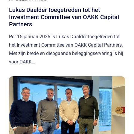
Lukas Daalder toegetreden tot het
Investment Committee van OAKK Capital
Partners
Per 15 januari 2026 is Lukas Daalder toegetreden tot
het Investment Committee van OAKK Capital Partners.
Met zijn brede en diepgaande beleggingservaring is hij
voor OAKK...