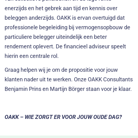
enerzijds en het gebrek aan tijd en kennis over
beleggen anderzijds. OAKK is ervan overtuigd dat
professionele begeleiding bij vermogensopbouw de
particuliere belegger uiteindelijk een beter
rendement oplevert. De financieel adviseur speelt
hierin een centrale rol.
Graag helpen wij je om de propositie voor jouw
klanten nader uit te werken. Onze OAKK Consultants
Benjamin Prins en Martijn Börger staan voor je klaar.
OAKK – WIE ZORGT ER VOOR JOUW OUDE DAG?