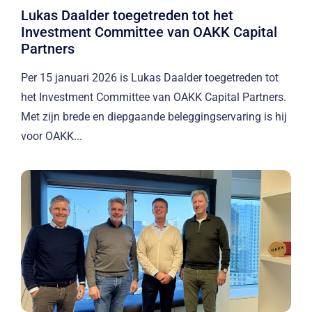
Lukas Daalder toegetreden tot het
Investment Committee van OAKK Capital
Partners
Per 15 januari 2026 is Lukas Daalder toegetreden tot
het Investment Committee van OAKK Capital Partners.
Met zijn brede en diepgaande beleggingservaring is hij
voor OAKK...