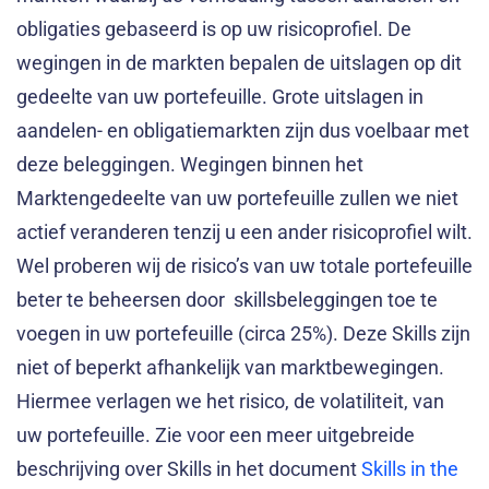
obligaties gebaseerd is op uw risicoprofiel. De
wegingen in de markten bepalen de uitslagen op dit
gedeelte van uw portefeuille. Grote uitslagen in
aandelen- en obligatiemarkten zijn dus voelbaar met
deze beleggingen. Wegingen binnen het
Marktengedeelte van uw portefeuille zullen we niet
actief veranderen tenzij u een ander risicoprofiel wilt.
Wel proberen wij de risico’s van uw totale portefeuille
beter te beheersen door skillsbeleggingen toe te
voegen in uw portefeuille (circa 25%). Deze Skills zijn
niet of beperkt afhankelijk van marktbewegingen.
Hiermee verlagen we het risico, de volatiliteit, van
uw portefeuille. Zie voor een meer uitgebreide
beschrijving over Skills in het document
Skills in the