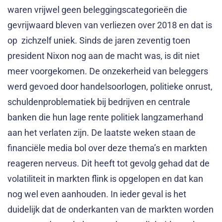
waren vrijwel geen beleggingscategorieën die
gevrijwaard bleven van verliezen over 2018 en dat is
op zichzelf uniek. Sinds de jaren zeventig toen
president Nixon nog aan de macht was, is dit niet
meer voorgekomen. De onzekerheid van beleggers
werd gevoed door handelsoorlogen, politieke onrust,
schuldenproblematiek bij bedrijven en centrale
banken die hun lage rente politiek langzamerhand
aan het verlaten zijn. De laatste weken staan de
financiële media bol over deze thema’s en markten
reageren nerveus. Dit heeft tot gevolg gehad dat de
volatiliteit in markten flink is opgelopen en dat kan
nog wel even aanhouden. In ieder geval is het
duidelijk dat de onderkanten van de markten worden