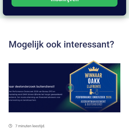
Mogelijk ook interessant?
7 minuten leestijd.