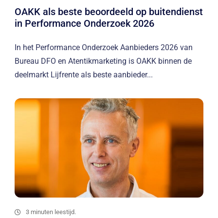
OAKK als beste beoordeeld op buitendienst
in Performance Onderzoek 2026
In het Performance Onderzoek Aanbieders 2026 van
Bureau DFO en Atentikmarketing is OAKK binnen de
deelmarkt Lijfrente als beste aanbieder...
3 minuten leestijd.