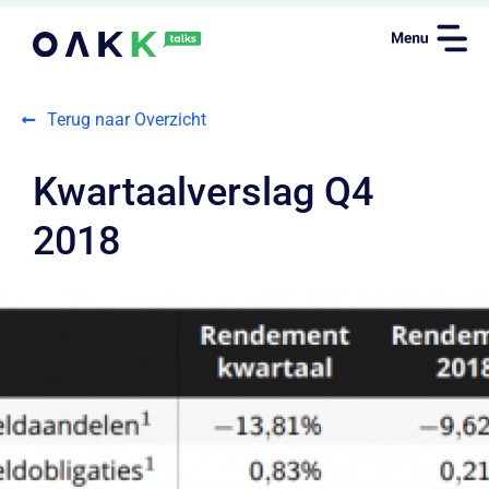
Terug naar Overzicht
Kwartaalverslag Q4
2018