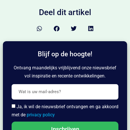
Deel dit artikel
Blijf op de hoogte!
Ontvang maandelijks vrijblijvend onze nieuwsbrief
vol inspiratie en recente ontwikkelingen.
Ja, ik wil de nieuwsbrief ontvangen en ga akkoord
met de
privacy policy
Inschrijven