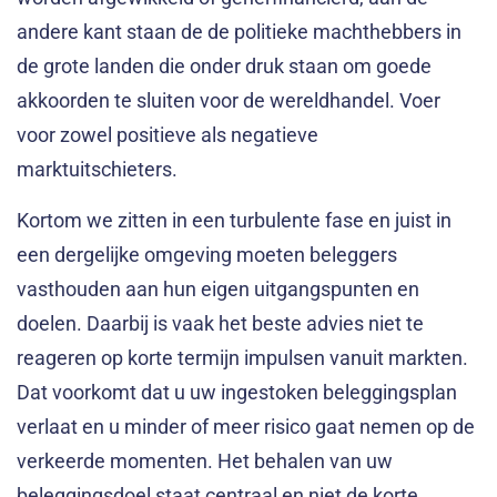
andere kant staan de de politieke machthebbers in
de grote landen die onder druk staan om goede
akkoorden te sluiten voor de wereldhandel. Voer
voor zowel positieve als negatieve
marktuitschieters.
Kortom we zitten in een turbulente fase en juist in
een dergelijke omgeving moeten beleggers
vasthouden aan hun eigen uitgangspunten en
doelen. Daarbij is vaak het beste advies niet te
reageren op korte termijn impulsen vanuit markten.
Dat voorkomt dat u uw ingestoken beleggingsplan
verlaat en u minder of meer risico gaat nemen op de
verkeerde momenten. Het behalen van uw
beleggingsdoel staat centraal en niet de korte