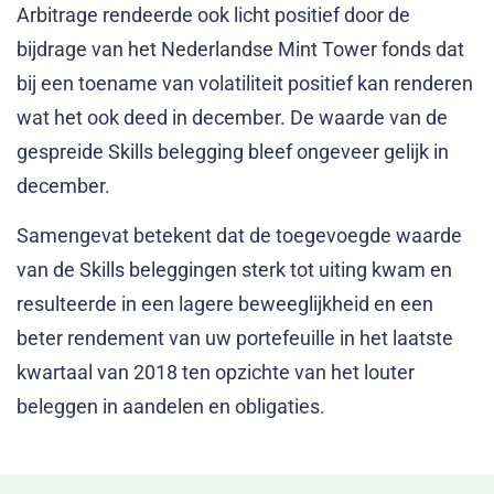
Arbitrage rendeerde ook licht positief door de
bijdrage van het Nederlandse Mint Tower fonds dat
bij een toename van volatiliteit positief kan renderen
wat het ook deed in december. De waarde van de
gespreide Skills belegging bleef ongeveer gelijk in
december.
Samengevat betekent dat de toegevoegde waarde
van de Skills beleggingen sterk tot uiting kwam en
resulteerde in een lagere beweeglijkheid en een
beter rendement van uw portefeuille in het laatste
kwartaal van 2018 ten opzichte van het louter
beleggen in aandelen en obligaties.