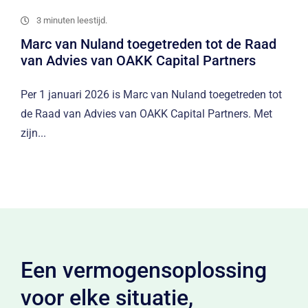
3 minuten leestijd.
Marc van Nuland toegetreden tot de Raad
van Advies van OAKK Capital Partners
Per 1 januari 2026 is Marc van Nuland toegetreden tot
de Raad van Advies van OAKK Capital Partners. Met
zijn...
Een vermogensoplossing
voor elke situatie,