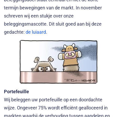
termijn bewegingen van de markt. In november
schreven wij een stukje over onze
beleggingsmascotte. Dit sluit goed aan bij deze
gedachte:
de luiaard
.
Portefeuille
Wij beleggen uw portefeuille op een doordachte
wijze. Ongeveer 75% wordt efficiënt gealloceerd in
markten waarbij de verhouding tussen aandelen en