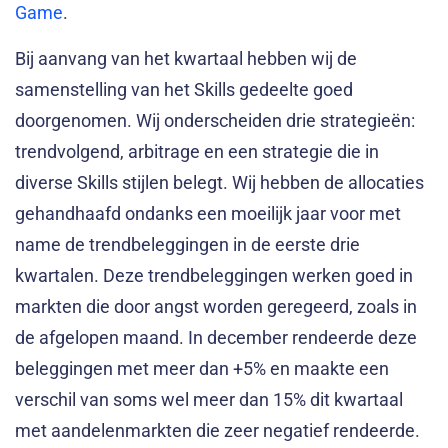
Game
.
Bij aanvang van het kwartaal hebben wij de
samenstelling van het Skills gedeelte goed
doorgenomen. Wij onderscheiden drie strategieën:
trendvolgend, arbitrage en een strategie die in
diverse Skills stijlen belegt. Wij hebben de allocaties
gehandhaafd ondanks een moeilijk jaar voor met
name de trendbeleggingen in de eerste drie
kwartalen. Deze trendbeleggingen werken goed in
markten die door angst worden geregeerd, zoals in
de afgelopen maand. In december rendeerde deze
beleggingen met meer dan +5% en maakte een
verschil van soms wel meer dan 15% dit kwartaal
met aandelenmarkten die zeer negatief rendeerde.