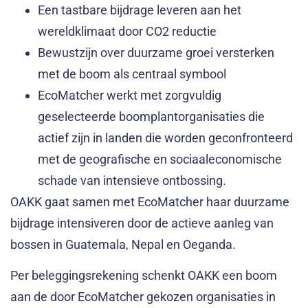
Een tastbare bijdrage leveren aan het
wereldklimaat door CO2 reductie
Bewustzijn over duurzame groei versterken
met de boom als centraal symbool
EcoMatcher werkt met zorgvuldig
geselecteerde boomplantorganisaties die
actief zijn in landen die worden geconfronteerd
met de geografische en sociaaleconomische
schade van intensieve ontbossing.
OAKK gaat samen met EcoMatcher haar duurzame
bijdrage intensiveren door de actieve aanleg van
bossen in Guatemala, Nepal en Oeganda.
Per beleggingsrekening schenkt OAKK een boom
aan de door EcoMatcher gekozen organisaties in