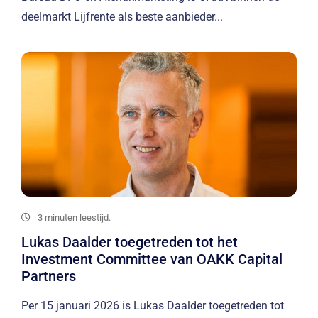
deelmarkt Lijfrente als beste aanbieder...
3 minuten leestijd.
Lukas Daalder toegetreden tot het
Investment Committee van OAKK Capital
Partners
Per 15 januari 2026 is Lukas Daalder toegetreden tot