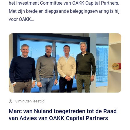
het Investment Committee van OAKK Capital Partners.
Met zijn brede en diepgaande beleggingservaring is hij
voor OAKK...
3 minuten leestijd.
Marc van Nuland toegetreden tot de Raad
van Advies van OAKK Capital Partners