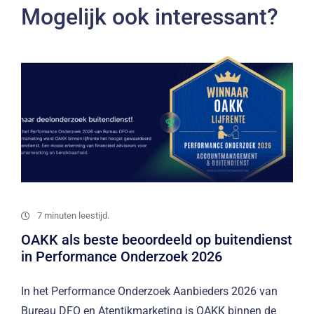
Mogelijk ook interessant?
7 minuten leestijd.
OAKK als beste beoordeeld op buitendienst
in Performance Onderzoek 2026
In het Performance Onderzoek Aanbieders 2026 van
Bureau DFO en Atentikmarketing is OAKK binnen de