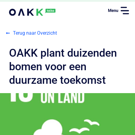
Terug naar Overzicht
OAKK plant duizenden
bomen voor een
duurzame toekomst