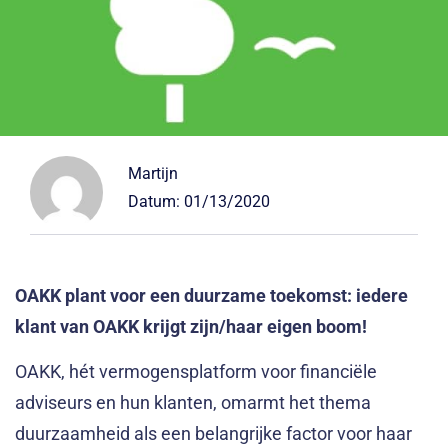
Martijn
Datum:
01/13/2020
OAKK plant voor een duurzame toekomst: iedere
klant van OAKK krijgt zijn/haar eigen boom!
OAKK, hét vermogensplatform voor financiële
adviseurs en hun klanten, omarmt het thema
duurzaamheid als een belangrijke factor voor haar