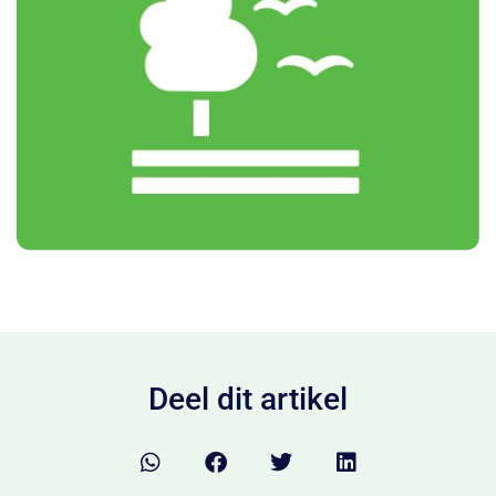
Deel dit artikel