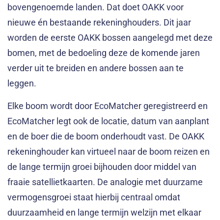
bovengenoemde landen. Dat doet OAKK voor
nieuwe én bestaande rekeninghouders. Dit jaar
worden de eerste OAKK bossen aangelegd met deze
bomen, met de bedoeling deze de komende jaren
verder uit te breiden en andere bossen aan te
leggen.
Elke boom wordt door EcoMatcher geregistreerd en
EcoMatcher legt ook de locatie, datum van aanplant
en de boer die de boom onderhoudt vast. De OAKK
rekeninghouder kan virtueel naar de boom reizen en
de lange termijn groei bijhouden door middel van
fraaie satellietkaarten. De analogie met duurzame
vermogensgroei staat hierbij centraal omdat
duurzaamheid en lange termijn welzijn met elkaar