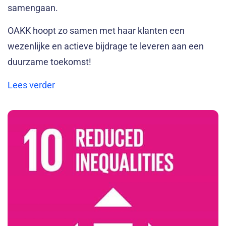
samengaan.
OAKK hoopt zo samen met haar klanten een
wezenlijke en actieve bijdrage te leveren aan een
duurzame toekomst!
Lees verder