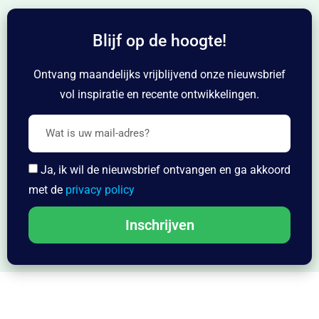
Blijf op de hoogte!
Ontvang maandelijks vrijblijvend onze nieuwsbrief
vol inspiratie en recente ontwikkelingen.
Ja, ik wil de nieuwsbrief ontvangen en ga akkoord
met de
privacy policy
Inschrijven