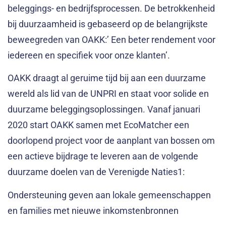
beleggings- en bedrijfsprocessen. De betrokkenheid
bij duurzaamheid is gebaseerd op de belangrijkste
beweegreden van OAKK:’ Een beter rendement voor
iedereen en specifiek voor onze klanten’.
OAKK draagt al geruime tijd bij aan een duurzame
wereld als lid van de UNPRI en staat voor solide en
duurzame beleggingsoplossingen. Vanaf januari
2020 start OAKK samen met EcoMatcher een
doorlopend project voor de aanplant van bossen om
een actieve bijdrage te leveren aan de volgende
duurzame doelen van de Verenigde Naties1:
Ondersteuning geven aan lokale gemeenschappen
en families met nieuwe inkomstenbronnen