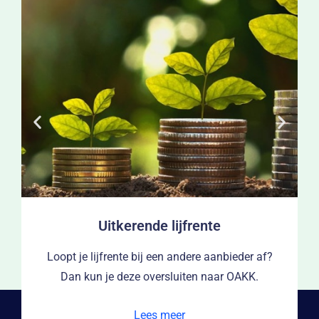
Uitkerende lijfrente
Loopt je lijfrente bij een andere aanbieder af?
Dan kun je deze oversluiten naar OAKK.
Lees meer