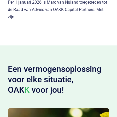
Per 1 januari 2026 is Marc van Nuland toegetreden tot
de Raad van Advies van OAKK Capital Partners. Met
zijn...
Een vermogensoplossing
voor elke situatie,
OAK
K
voor jou!