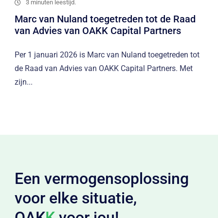
3 minuten leestijd.
Marc van Nuland toegetreden tot de Raad
van Advies van OAKK Capital Partners
Per 1 januari 2026 is Marc van Nuland toegetreden tot
de Raad van Advies van OAKK Capital Partners. Met
zijn...
Een vermogensoplossing
voor elke situatie,
OAK
K
voor jou!