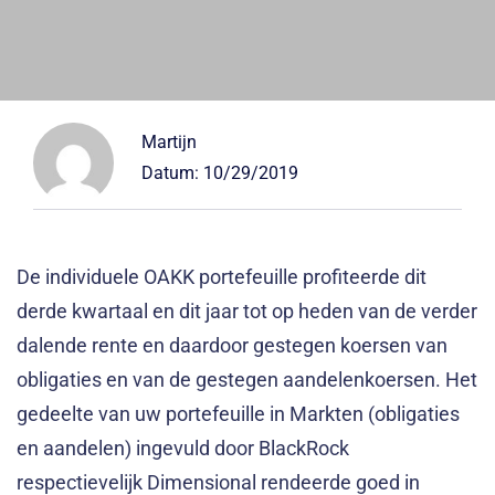
Martijn
Datum:
10/29/2019
De individuele OAKK portefeuille profiteerde dit
derde kwartaal en dit jaar tot op heden van de verder
dalende rente en daardoor gestegen koersen van
obligaties en van de gestegen aandelenkoersen. Het
gedeelte van uw portefeuille in Markten (obligaties
en aandelen) ingevuld door BlackRock
respectievelijk Dimensional rendeerde goed in