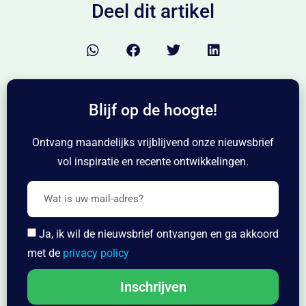
Deel dit artikel
Blijf op de hoogte!
Ontvang maandelijks vrijblijvend onze nieuwsbrief
vol inspiratie en recente ontwikkelingen.
Ja, ik wil de nieuwsbrief ontvangen en ga akkoord
met de
privacy policy
Inschrijven