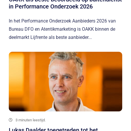
in Performance Onderzoek 2026
In het Performance Onderzoek Aanbieders 2026 van
Bureau DFO en Atentikmarketing is OAKK binnen de
deelmarkt Lijfrente als beste aanbieder...
3 minuten leestijd.
Lukas Daalder toegetreden tot het