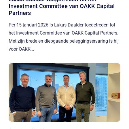
Investment Committee van OAKK Capital
Partners
Per 15 januari 2026 is Lukas Daalder toegetreden tot
het Investment Committee van OAKK Capital Partners.
Met zijn brede en diepgaande beleggingservaring is hij
voor OAKK...