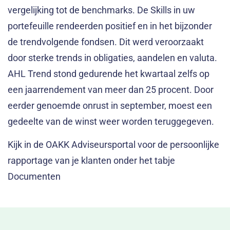
vergelijking tot de benchmarks. De Skills in uw
portefeuille rendeerden positief en in het bijzonder
de trendvolgende fondsen. Dit werd veroorzaakt
door sterke trends in obligaties, aandelen en valuta.
AHL Trend stond gedurende het kwartaal zelfs op
een jaarrendement van meer dan 25 procent. Door
eerder genoemde onrust in september, moest een
gedeelte van de winst weer worden teruggegeven.
Kijk in de OAKK Adviseursportal voor de persoonlijke
rapportage van je klanten onder het tabje
Documenten