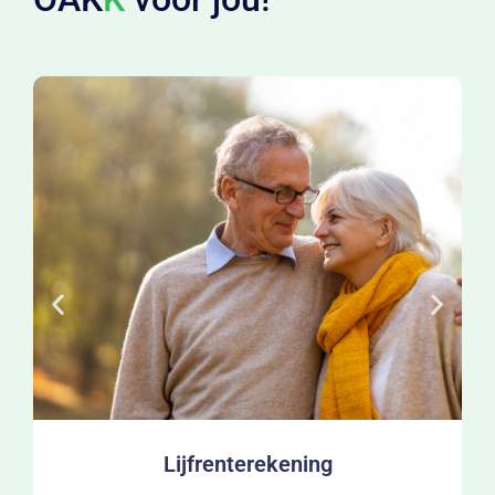
Uitkerende lijfrente