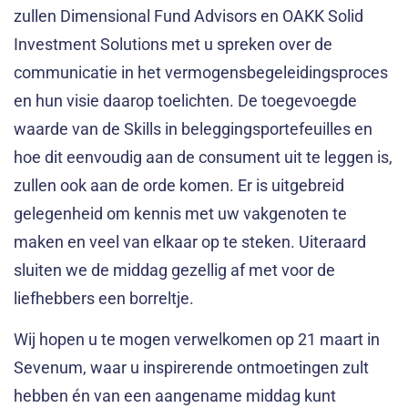
zullen Dimensional Fund Advisors en OAKK Solid
Investment Solutions met u spreken over de
communicatie in het vermogensbegeleidingsproces
en hun visie daarop toelichten. De toegevoegde
waarde van de Skills in beleggingsportefeuilles en
hoe dit eenvoudig aan de consument uit te leggen is,
zullen ook aan de orde komen. Er is uitgebreid
gelegenheid om kennis met uw vakgenoten te
maken en veel van elkaar op te steken. Uiteraard
sluiten we de middag gezellig af met voor de
liefhebbers een borreltje.
Wij hopen u te mogen verwelkomen op 21 maart in
Sevenum, waar u inspirerende ontmoetingen zult
hebben én van een aangename middag kunt