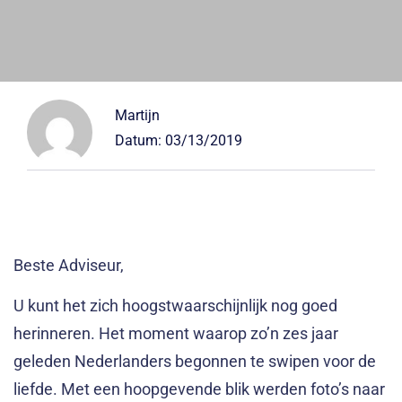
Martijn
Datum:
03/13/2019
Beste Adviseur,
U kunt het zich hoogstwaarschijnlijk nog goed
herinneren. Het moment waarop zo’n zes jaar
geleden Nederlanders begonnen te swipen voor de
liefde. Met een hoopgevende blik werden foto’s naar