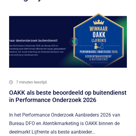
7 minuten leestijd.
OAKK als beste beoordeeld op buitendienst
in Performance Onderzoek 2026
In het Performance Onderzoek Aanbieders 2026 van
Bureau DFO en Atentikmarketing is OAKK binnen de
deelmarkt Lijfrente als beste aanbieder...