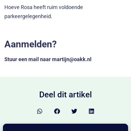
Hoeve Rosa heeft ruim voldoende
parkeergelegenheid.
Aanmelden?
Stuur een mail naar martijn@oakk.nl
Deel dit artikel