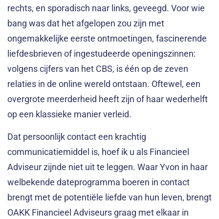
rechts, en sporadisch naar links, geveegd. Voor wie
bang was dat het afgelopen zou zijn met
ongemakkelijke eerste ontmoetingen, fascinerende
liefdesbrieven of ingestudeerde openingszinnen:
volgens cijfers van het CBS, is één op de zeven
relaties in de online wereld ontstaan. Oftewel, een
overgrote meerderheid heeft zijn of haar wederhelft
op een klassieke manier verleid.
Dat persoonlijk contact een krachtig
communicatiemiddel is, hoef ik u als Financieel
Adviseur zijnde niet uit te leggen. Waar Yvon in haar
welbekende dateprogramma boeren in contact
brengt met de potentiële liefde van hun leven, brengt
OAKK Financieel Adviseurs graag met elkaar in