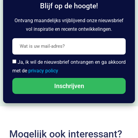
Blijf op de hoogte!
Ontvang maandelijks vrijblijvend onze nieuwsbrief
vol inspiratie en recente ontwikkelingen.
Ja, ik wil de nieuwsbrief ontvangen en ga akkoord
met de
privacy policy
Inschrijven
Mogelijk ook interessant?