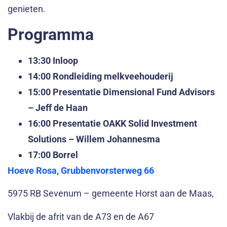
genieten.
Programma
13:30 Inloop
14:00 Rondleiding melkveehouderij
15:00 Presentatie Dimensional Fund Advisors
– Jeff de Haan
16:00 Presentatie OAKK Solid Investment
Solutions – Willem Johannesma
17:00 Borrel
Hoeve Rosa, Grubbenvorsterweg 66
5975 RB Sevenum – gemeente Horst aan de Maas,
Vlakbij de afrit van de A73 en de A67