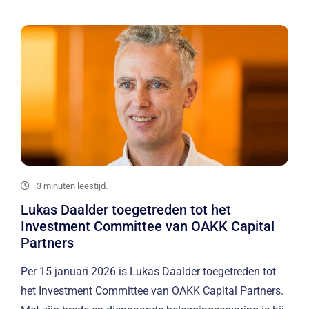
3 minuten leestijd.
Lukas Daalder toegetreden tot het
Investment Committee van OAKK Capital
Partners
Per 15 januari 2026 is Lukas Daalder toegetreden tot
het Investment Committee van OAKK Capital Partners.