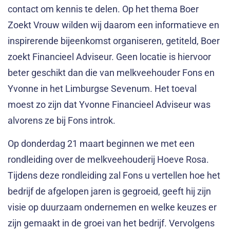
contact om kennis te delen. Op het thema Boer
Zoekt Vrouw wilden wij daarom een informatieve en
inspirerende bijeenkomst organiseren, getiteld, Boer
zoekt Financieel Adviseur. Geen locatie is hiervoor
beter geschikt dan die van melkveehouder Fons en
Yvonne in het Limburgse Sevenum. Het toeval
moest zo zijn dat Yvonne Financieel Adviseur was
alvorens ze bij Fons introk.
Op donderdag 21 maart beginnen we met een
rondleiding over de melkveehouderij Hoeve Rosa.
Tijdens deze rondleiding zal Fons u vertellen hoe het
bedrijf de afgelopen jaren is gegroeid, geeft hij zijn
visie op duurzaam ondernemen en welke keuzes er
zijn gemaakt in de groei van het bedrijf. Vervolgens